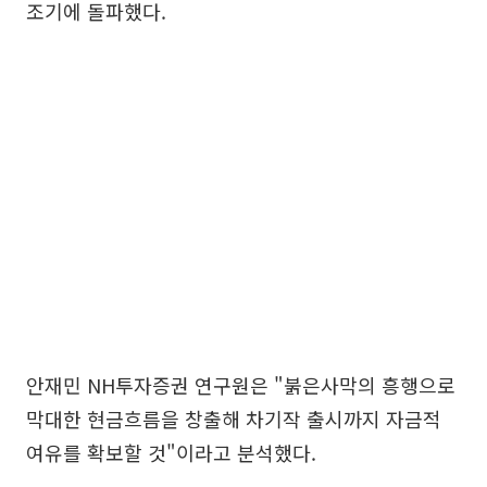
조기에 돌파했다.
안재민 NH투자증권 연구원은 "붉은사막의 흥행으로
막대한 현금흐름을 창출해 차기작 출시까지 자금적
여유를 확보할 것"이라고 분석했다.