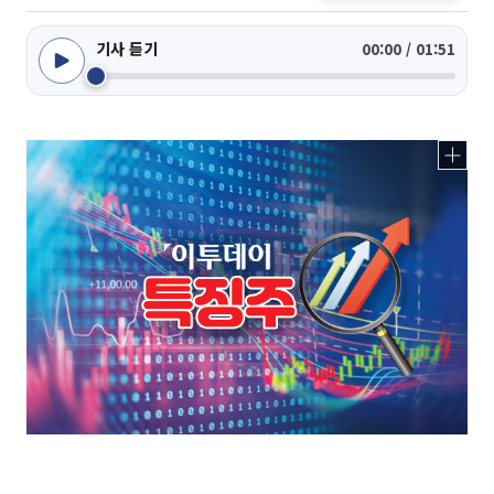
기사 듣기
00:00 / 01:51