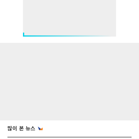
많이 본 뉴스