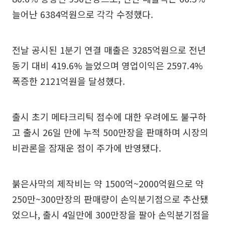
늘어난 6384억원으로 각각 수정했다.
전날 공시된 1분기 연결 매출은 3285억원으로 전년
동기 대비 419.6% 늘었으며 영업이익은 2597.4%
폭증한 2121억원을 달성했다.
출시 초기 메타크리틱 점수에 대한 우려에도 불구하
고 출시 26일 만에 누적 500만장을 판매하며 시장의
비관론을 잠재운 점이 주가에 반영됐다.
붉은사막의 제작비는 약 1500억~2000억원으로 약
250만~300만장의 판매량이 손익분기점으로 추산됐
었으나, 출시 4일만에 300만장을 팔아 손익분기점을