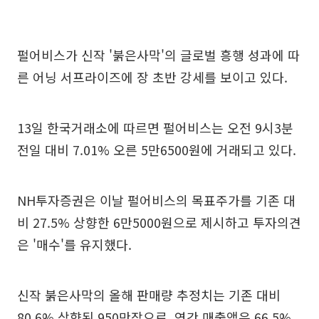
펄어비스가 신작 '붉은사막'의 글로벌 흥행 성과에 따
른 어닝 서프라이즈에 장 초반 강세를 보이고 있다.
13일 한국거래소에 따르면 펄어비스는 오전 9시3분
전일 대비 7.01% 오른 5만6500원에 거래되고 있다.
NH투자증권은 이날 펄어비스의 목표주가를 기존 대
비 27.5% 상향한 6만5000원으로 제시하고 투자의견
은 '매수'를 유지했다.
신작 붉은사막의 올해 판매량 추정치는 기존 대비
80.6% 상향된 950만장으로, 연간 매출액은 66.5%