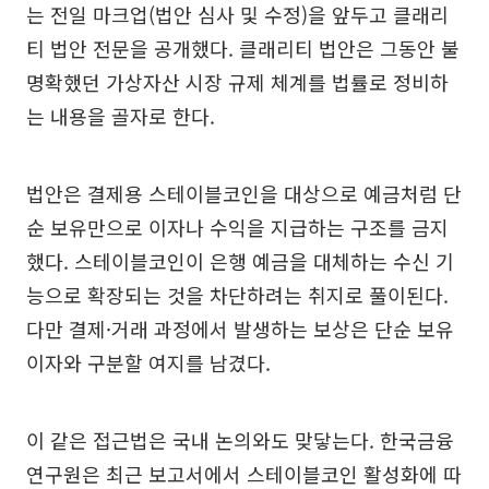
는 전일 마크업(법안 심사 및 수정)을 앞두고 클래리
티 법안 전문을 공개했다. 클래리티 법안은 그동안 불
명확했던 가상자산 시장 규제 체계를 법률로 정비하
는 내용을 골자로 한다.
법안은 결제용 스테이블코인을 대상으로 예금처럼 단
순 보유만으로 이자나 수익을 지급하는 구조를 금지
했다. 스테이블코인이 은행 예금을 대체하는 수신 기
능으로 확장되는 것을 차단하려는 취지로 풀이된다.
다만 결제·거래 과정에서 발생하는 보상은 단순 보유
이자와 구분할 여지를 남겼다.
이 같은 접근법은 국내 논의와도 맞닿는다. 한국금융
연구원은 최근 보고서에서 스테이블코인 활성화에 따