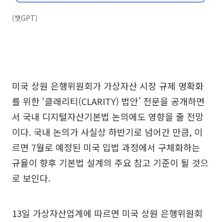
(챗GPT)
미국 상원 은행위원회가 가상자산 시장 규제 명확화
를 위한 ‘클래리티(CLARITY) 법안’ 전문을 공개하면
서 국내 디지털자산기본법 논의에도 영향을 줄 전망
이다. 국내 논의가 사실상 하반기로 넘어간 만큼, 이
르면 7월로 예정된 미국 입법 과정에서 구체화하는
규율이 향후 기본법 설계의 주요 참고 기준이 될 것으
로 보인다.
13일 가상자산업계에 따르면 미국 상원 은행위원회