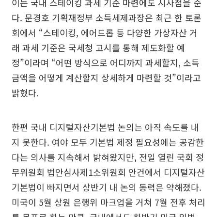
이는 국내 스테이킹 과세 기준 마련에도 시사점을 준
다. 문경호 기획재정부 소득세제과장은 최근 한 토론
회에서 “스테이킹, 에어드롭 등 다양한 가상자산 거
래 과세 기준은 국세청 고시를 통해 제도화할 예
정”이라며 “어떤 방식으로 어디까지 과세할지, 소득
금액을 어떻게 계산할지 상세하게 마련할 것”이라고
밝혔다.
한편 국내 디지털자산기본법 논의는 아직 속도를 내
지 못한다. 여야 모두 기본법 제정 필요성에는 공감한
다는 의사를 지속해서 밝혀왔지만, 전일 열린 국회 정
무위원회 법안심사제1소위원회 안건에서 디지털자산
기본법이 빠지면서 상반기 내 논의 동력은 약해졌다.
미국이 5월 상원 은행위 마크업을 거쳐 7월 전후 처리