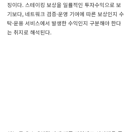
징이다. 스테이킹 보상을 일률적인 투자수익으로 보
기보다, 네트워크 검증·운영 기여에 따른 보상인지 수
탁·운용 서비스에서 발생한 수익인지 구분해야 한다
는 취지로 해석된다.