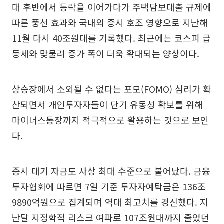
대 후반에서 등락을 이어가다가 주택담보대출 규제에
따른 풍선 효과와 국내외 증시 호조 영향으로 지난해
11월 다시 40조원대를 기록했다. 최근에는 코스피 급
등세와 맞물려 증가 폭이 더욱 확대되는 양상이다.
상승장에서 소외될 수 없다는 포모(FOMO) 심리가 확
산되면서 개인투자자들이 단기 유동성 확보를 위해
마이너스통장까지 적극적으로 활용하는 것으로 보인
다.
증시 대기 자금도 사상 최대 수준으로 불어났다. 금융
투자협회에 따르면 7일 기준 투자자예탁금은 136조
9890억원으로 집계되며 역대 최고치를 경신했다. 지
난달 지정학적 리스크 여파로 107조원대까지 줄었던