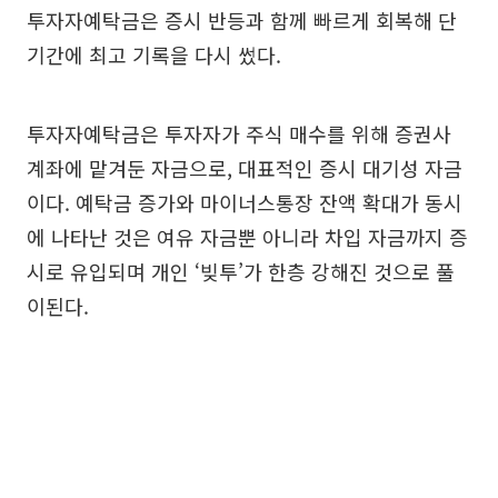
투자자예탁금은 증시 반등과 함께 빠르게 회복해 단
기간에 최고 기록을 다시 썼다.
투자자예탁금은 투자자가 주식 매수를 위해 증권사
계좌에 맡겨둔 자금으로, 대표적인 증시 대기성 자금
이다. 예탁금 증가와 마이너스통장 잔액 확대가 동시
에 나타난 것은 여유 자금뿐 아니라 차입 자금까지 증
시로 유입되며 개인 ‘빚투’가 한층 강해진 것으로 풀
이된다.