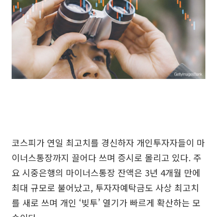
코스피가 연일 최고치를 경신하자 개인투자자들이 마
이너스통장까지 끌어다 쓰며 증시로 몰리고 있다. 주
요 시중은행의 마이너스통장 잔액은 3년 4개월 만에
최대 규모로 불어났고, 투자자예탁금도 사상 최고치
를 새로 쓰며 개인 ‘빚투’ 열기가 빠르게 확산하는 모