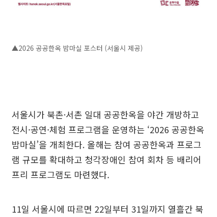
▲2026 공공한옥 밤마실 포스터 (서울시 제공)
서울시가 북촌·서촌 일대 공공한옥을 야간 개방하고
전시·공연·체험 프로그램을 운영하는 ‘2026 공공한옥
밤마실’을 개최한다. 올해는 참여 공공한옥과 프로그
램 규모를 확대하고 청각장애인 참여 회차 등 배리어
프리 프로그램도 마련했다.
11일 서울시에 따르면 22일부터 31일까지 열흘간 북