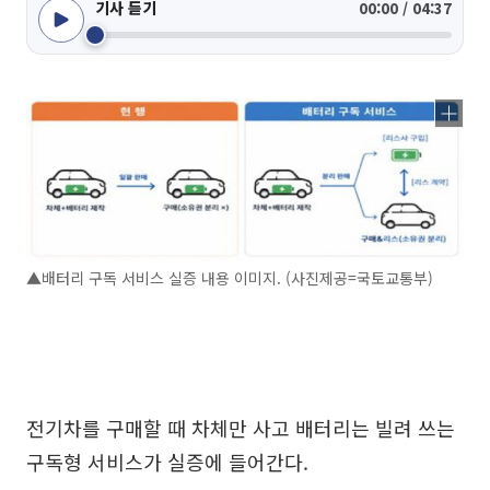
기사 듣기
00:00 / 04:37
▲배터리 구독 서비스 실증 내용 이미지. (사진제공=국토교통부)
전기차를 구매할 때 차체만 사고 배터리는 빌려 쓰는
구독형 서비스가 실증에 들어간다.