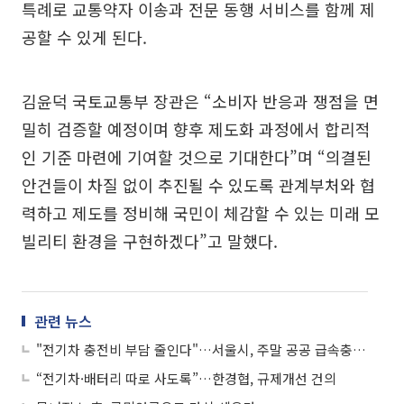
특례로 교통약자 이송과 전문 동행 서비스를 함께 제
공할 수 있게 된다.
김윤덕 국토교통부 장관은 “소비자 반응과 쟁점을 면
밀히 검증할 예정이며 향후 제도화 과정에서 합리적
인 기준 마련에 기여할 것으로 기대한다”며 “의결된
안건들이 차질 없이 추진될 수 있도록 관계부처와 협
력하고 제도를 정비해 국민이 체감할 수 있는 미래 모
빌리티 환경을 구현하겠다”고 말했다.
관련 뉴스
"전기차 충전비 부담 줄인다"…서울시, 주말 공공 급속충전 요금 인하
“전기차·배터리 따로 사도록”…한경협, 규제개선 건의