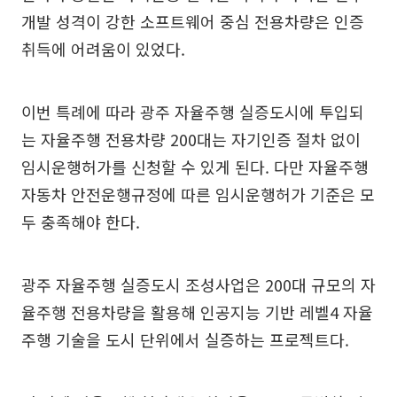
개발 성격이 강한 소프트웨어 중심 전용차량은 인증
취득에 어려움이 있었다.
이번 특례에 따라 광주 자율주행 실증도시에 투입되
는 자율주행 전용차량 200대는 자기인증 절차 없이
임시운행허가를 신청할 수 있게 된다. 다만 자율주행
자동차 안전운행규정에 따른 임시운행허가 기준은 모
두 충족해야 한다.
광주 자율주행 실증도시 조성사업은 200대 규모의 자
율주행 전용차량을 활용해 인공지능 기반 레벨4 자율
주행 기술을 도시 단위에서 실증하는 프로젝트다.