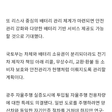
또 리스사 중심의 배터리 관리 체계가 마련되면 안전
관리 강화와 다양한 배터리 기반 서비스 제공도 가능
할 것으로 기대했다.
국토부는 차체와 배터리 소유권이 분리되더라도 전기
차 제작자 책임 아래 리콜, 무상수리, 교환·환불 등 소
비자 보호와 안전관리가 현행처럼 이뤄지도록 관리할
계획이다.
광주 자율주행 실증도시에 투입될 자율주행 전용차량
에 대한 특례도 의결됐다. 일반 도로를 주행하려면 양
산차와 동일한 자기인증 절차를 거쳐야 하지만 연구·