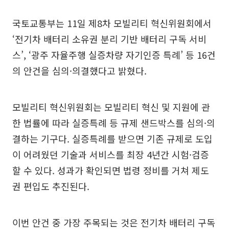
국토교통부는 11일 제8차 모빌리티 혁신위원회에서
‘전기차 배터리 소유권 분리 기반 배터리 구독 서비
스’, ‘광주 자율주행 실증차량 자기인증 특례’ 등 16건
의 안건을 심의·의결했다고 밝혔다.
모빌리티 혁신위원회는 모빌리티 혁신 및 지원에 관
한 법률에 따라 실증특례 등 규제 샌드박스를 심의·의
결하는 기구다. 실증특례를 받으면 기존 규제로 도입
이 어려웠던 기술과 서비스를 최장 4년간 시험·검증
할 수 있다. 성과가 확인되면 법령 정비를 거쳐 제도
권 편입도 추진된다.
이번 안건 중 가장 주목되는 것은 전기차 배터리 구독