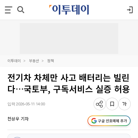
이투데이
부동산
정책
전기차 차체만 사고 배터리는 빌린
다…국토부, 구독서비스 실증 허용
입력 2026-05-11 14:00
천상우 기자
구글 선호매체 추가