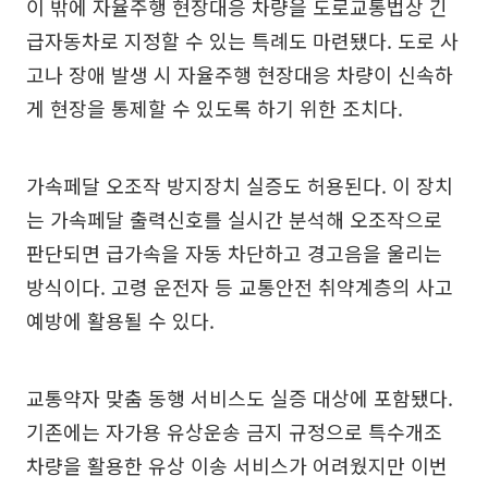
이 밖에 자율주행 현장대응 차량을 도로교통법상 긴
급자동차로 지정할 수 있는 특례도 마련됐다. 도로 사
고나 장애 발생 시 자율주행 현장대응 차량이 신속하
게 현장을 통제할 수 있도록 하기 위한 조치다.
가속페달 오조작 방지장치 실증도 허용된다. 이 장치
는 가속페달 출력신호를 실시간 분석해 오조작으로
판단되면 급가속을 자동 차단하고 경고음을 울리는
방식이다. 고령 운전자 등 교통안전 취약계층의 사고
예방에 활용될 수 있다.
교통약자 맞춤 동행 서비스도 실증 대상에 포함됐다.
기존에는 자가용 유상운송 금지 규정으로 특수개조
차량을 활용한 유상 이송 서비스가 어려웠지만 이번