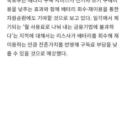
국토부는 배터리 구독 서비스가 전기차 초기 구매비
용을 낮추는 효과와 함께 배터리 회수·재이용을 통한
자원순환에도 기여할 것으로 보고 있다. 일각에서 제
기되는 ‘월 사용료로 나눠 내는 금융기법에 불과하
다’는 지적에 대해서는 리스사가 배터리를 회수해 재
이용하는 만큼 잔존가치를 반영해 구독료 부담을 낮
출 수 있을 것으로 예상했다.