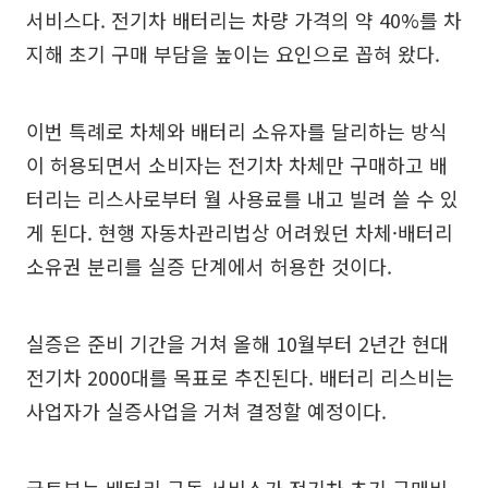
서비스다. 전기차 배터리는 차량 가격의 약 40%를 차
지해 초기 구매 부담을 높이는 요인으로 꼽혀 왔다.
이번 특례로 차체와 배터리 소유자를 달리하는 방식
이 허용되면서 소비자는 전기차 차체만 구매하고 배
터리는 리스사로부터 월 사용료를 내고 빌려 쓸 수 있
게 된다. 현행 자동차관리법상 어려웠던 차체·배터리
소유권 분리를 실증 단계에서 허용한 것이다.
실증은 준비 기간을 거쳐 올해 10월부터 2년간 현대
전기차 2000대를 목표로 추진된다. 배터리 리스비는
사업자가 실증사업을 거쳐 결정할 예정이다.