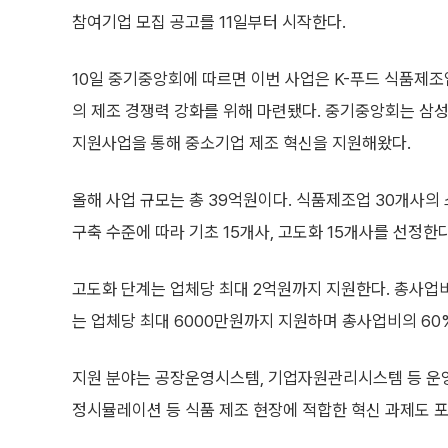
참여기업 모집 공고를 11일부터 시작한다.
10일 중기중앙회에 따르면 이번 사업은 K-푸드 식품제
의 제조 경쟁력 강화를 위해 마련됐다. 중기중앙회는 삼
지원사업을 통해 중소기업 제조 혁신을 지원해왔다.
올해 사업 규모는 총 39억원이다. 식품제조업 30개사
구축 수준에 따라 기초 15개사, 고도화 15개사를 선정한다
고도화 단계는 업체당 최대 2억원까지 지원한다. 총사업비
는 업체당 최대 6000만원까지 지원하며 총사업비의 60
지원 분야는 공장운영시스템, 기업자원관리시스템 등 운
정시뮬레이션 등 식품 제조 현장에 적합한 혁신 과제도 