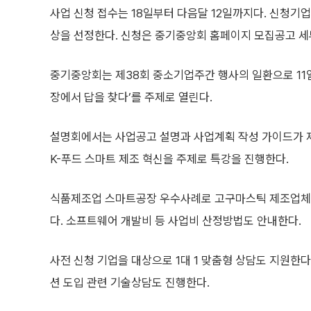
사업 신청 접수는 18일부터 다음달 12일까지다. 신청
상을 선정한다. 신청은 중기중앙회 홈페이지 모집공고 세부
중기중앙회는 제38회 중소기업주간 행사의 일환으로 11일 
장에서 답을 찾다’를 주제로 열린다.
설명회에서는 사업공고 설명과 사업계획 작성 가이드가 
K-푸드 스마트 제조 혁신을 주제로 특강을 진행한다.
식품제조업 스마트공장 우수사례로 고구마스틱 제조업체 
다. 소프트웨어 개발비 등 사업비 산정방법도 안내한다.
사전 신청 기업을 대상으로 1대 1 맞춤형 상담도 지원한
션 도입 관련 기술상담도 진행한다.