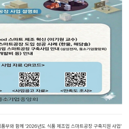
부와 함께 ‘2026년도 식품 제조업 스마트공장 구축지원 사업’