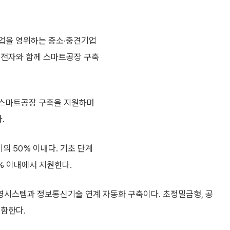
조업을 영위하는 중소·중견기업
성전자와 함께 스마트공장 구축
의 스마트공장 구축을 지원하며
.
의 50% 이내다. 기초 단계
% 이내에서 지원한다.
영시스템과 정보통신기술 연계 자동화 구축이다. 초정밀금형, 공
포함한다.