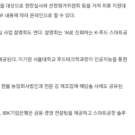
기업을 대상으로 현장실사와 선정평가위원회 등을 거쳐 최종 지원대
 내용에 따라 온라인으로 할 수 있다.
사업 설명회도 연다. 설명회는 ‘AI로 진화하는 K-푸드 스마트공
제공된다. 이기원 서울대학교 푸드테크학과장이 인공지능을 통한
한울 농업회사법인과 전문 김 제조업체 해담솔 사례도 공유된
다. IBK기업은행은 금융·경영 컨설팅을 제공하고 스마트공장 솔루