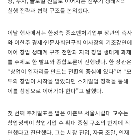
장, 투자, 글로벌 진출로 이어지는 전주기 생태계의
실행 전략과 협력 구조를 논의했다.
이날 행사에서는 한성숙 중소벤처기업부 장관의 축사
와 이한주 경제·인문사회연구회 이사장의 기조강연에
이어 창업 생태계 구조 전환과 지역 창업 생태계 과제
를 주제로 한 발표와 종합토론이 진행됐다. 한 장관은
“창업이 일자리를 만드는 전환의 중심에 있다”며 “모
두의 창업이 시작을 맡았다면 스케일업 정책을 통해
이를 성장으로 이어가야 한다”고 말했다.
첫 번째 주제발표를 맡은 이춘우 서울시립대 교수는
창업정책이 창업기업 수 확대 중심 구조의 한계에 직
면했다고 진단했다. 그는 시장 진입, 자금 조달, 인재