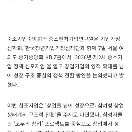
중소기업중앙회와 중소벤처기업연구원은 기업가정
신학회, 한국청년기업가정신재단과 함께 7일 서울 여
의도 중기중앙회 KBIZ홀에서 ‘2026년 제2차 중소기
업 정책 심포지엄’을 열고 창업기업의 양적 확대를 넘
어 성장 구조 중심의 정책 전환 방안을 논의했다고 밝
혔다.
이번 심포지엄은 ‘창업을 넘어 성장으로: 참여형 창업
생태계의 구조적 전환’을 주제로 마련됐다. 참석자들
은 ‘모두의 창업’ 프로젝트를 중심으로 창업에서 성