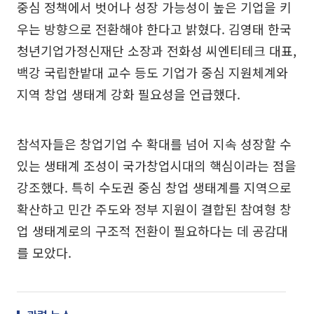
중심 정책에서 벗어나 성장 가능성이 높은 기업을 키
우는 방향으로 전환해야 한다고 밝혔다. 김영태 한국
청년기업가정신재단 소장과 전화성 씨엔티테크 대표,
백강 국립한밭대 교수 등도 기업가 중심 지원체계와
지역 창업 생태계 강화 필요성을 언급했다.
참석자들은 창업기업 수 확대를 넘어 지속 성장할 수
있는 생태계 조성이 국가창업시대의 핵심이라는 점을
강조했다. 특히 수도권 중심 창업 생태계를 지역으로
확산하고 민간 주도와 정부 지원이 결합된 참여형 창
업 생태계로의 구조적 전환이 필요하다는 데 공감대
를 모았다.