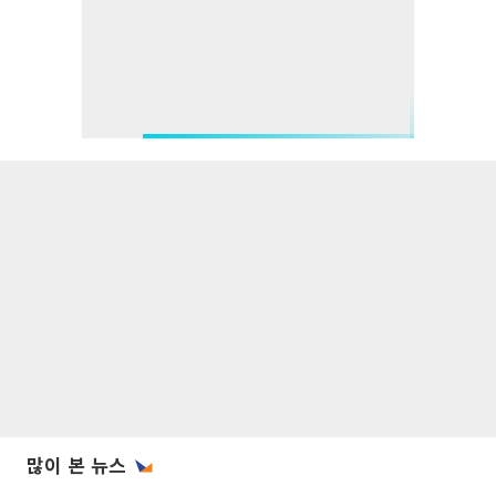
많이 본 뉴스