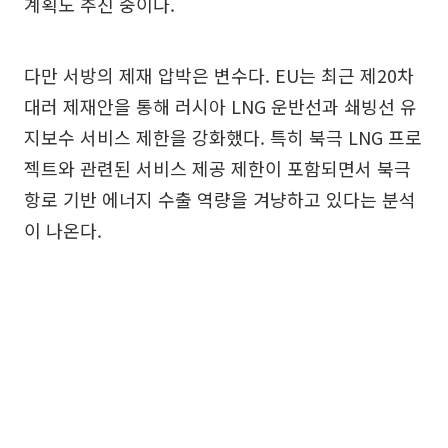
계획도 추진 중이다.
다만 서방의 제재 압박은 변수다. EU는 최근 제20차
대러 제재안을 통해 러시아 LNG 운반선과 쇄빙선 유
지보수 서비스 제한을 강화했다. 특히 북극 LNG 프로
젝트와 관련된 서비스 제공 제한이 포함되면서 북극
항로 기반 에너지 수출 역량을 겨냥하고 있다는 분석
이 나온다.