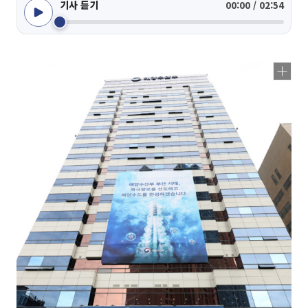
기사 듣기
00:00 / 02:54