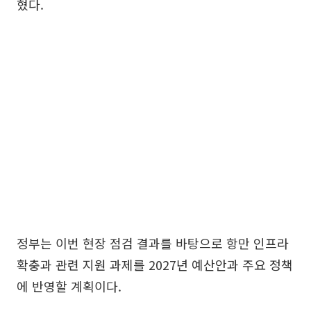
혔다.
정부는 이번 현장 점검 결과를 바탕으로 항만 인프라
확충과 관련 지원 과제를 2027년 예산안과 주요 정책
에 반영할 계획이다.