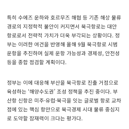
특히 수에즈 운하와 호르무즈 해협 등 기존 해상 물류
경로의 지정학적 불안이 커지면서 북극항로는 대안
항로로서 전략적 가치가 더욱 부각되는 상황이다. 정
부는 이러한 여건을 반영해 올해 9월 북극항로 시범
운항을 추진하며 실제 운항 가능성과 경제성, 안전성
등을 종합 점검할 계획이다.
정부는 이에 대응해 부산을 북극항로 진출 거점으로
육성하는 ‘해양수도권’ 조성 정책을 추진 중이다. 부
산항 신항은 미주·유럽·북극을 잇는 글로벌 항로 교차
점에 있는 핵심 항만으로 북극경제 시대 물류 중심지
로 도약할 잠재력이 크다는 평가다.