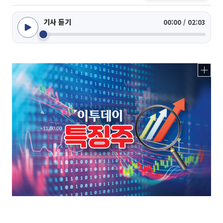
기사 듣기
00:00 / 02:03