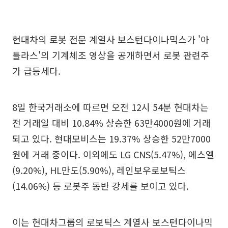
현대차의 로봇 전문 계열사 보스턴다이나믹스가 '아
틀라스'의 기계체조 영상을 공개하면서 로봇 관련주
가 급등세다.
8일 한국거래소에 따르면 오전 12시 54분 현대차는
전 거래일 대비 10.84% 상승한 63만4000원에 거래
되고 있다. 현대모비스는 19.37% 상승한 52만7000
원에 거래 중이다. 이외에도 LG CNS(5.47%), 에스엘
(9.20%), HL만도(5.90%), 레인보우로보틱스
(14.06%) 등 로봇주 동반 강세를 보이고 있다.
이는 현대차그룹의 로보틱스 계열사 보스턴다이나믹