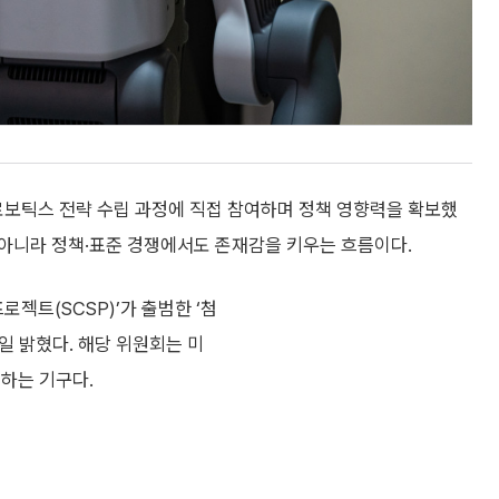
보틱스 전략 수립 과정에 직접 참여하며 정책 영향력을 확보했
뿐 아니라 정책·표준 경쟁에서도 존재감을 키우는 흐름이다.
젝트(SCSP)’가 출범한 ‘첨
일 밝혔다. 해당 위원회는 미
하는 기구다.