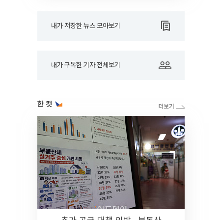
내가 저장한 뉴스 모아보기
내가 구독한 기자 전체보기
한 컷