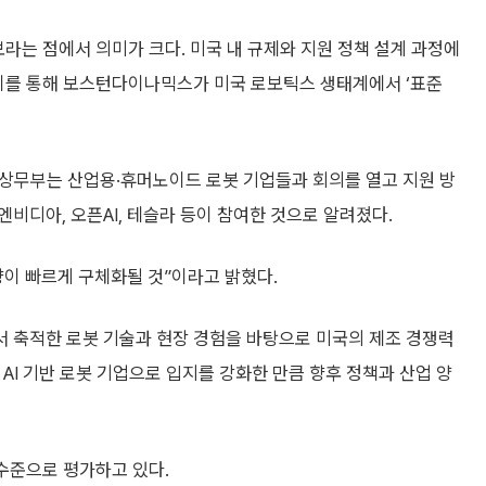
보라는 점에서 의미가 크다. 미국 내 규제와 지원 정책 설계 과정에
 이를 통해 보스턴다이나믹스가 미국 로보틱스 생태계에서 ‘표준
미 상무부는 산업용·휴머노이드 로봇 기업들과 회의를 열고 지원 방
비디아, 오픈AI, 테슬라 등이 참여한 것으로 알려졌다.
향이 빠르게 구체화될 것”이라고 밝혔다.
 축적한 로봇 기술과 현장 경험을 바탕으로 미국의 제조 경쟁력
AI 기반 로봇 기업으로 입지를 강화한 만큼 향후 정책과 산업 양
수준으로 평가하고 있다.