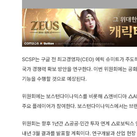
SCSP는 구글 전 최고경영자(CEO) 에릭 슈미트가 주도
국가 경쟁력 확보 방안을 연구한다. 이번 위원회에는 공화
기능을 수행할 것으로 예상된다.
위원회에는 보스턴다이나믹스를 비롯해 △엔비디아 △AM
주요 플레이어가 참여한다. 보스턴다이나믹스에서는 브랜
위원회는 향후 1년간 △공공·민간 투자 연계 △로보틱스 
내년 3월 결과를 발표할 계획이다. 연구개발과 산업 현장