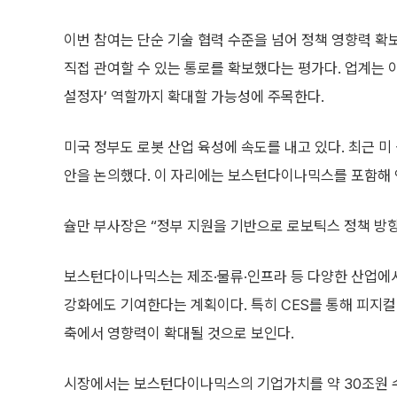
이번 참여는 단순 기술 협력 수준을 넘어 정책 영향력 확
직접 관여할 수 있는 통로를 확보했다는 평가다. 업계는
설정자’ 역할까지 확대할 가능성에 주목한다.
미국 정부도 로봇 산업 육성에 속도를 내고 있다. 최근 
안을 논의했다. 이 자리에는 보스턴다이나믹스를 포함해 엔
슐만 부사장은 “정부 지원을 기반으로 로보틱스 정책 방
보스턴다이나믹스는 제조·물류·인프라 등 다양한 산업에서
강화에도 기여한다는 계획이다. 특히 CES를 통해 피지컬 
축에서 영향력이 확대될 것으로 보인다.
시장에서는 보스턴다이나믹스의 기업가치를 약 30조원 