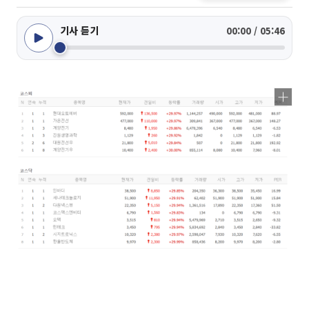
기사 듣기
00:00 / 05:46