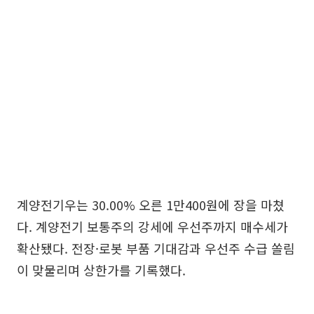
계양전기우는 30.00% 오른 1만400원에 장을 마쳤
다. 계양전기 보통주의 강세에 우선주까지 매수세가
확산됐다. 전장·로봇 부품 기대감과 우선주 수급 쏠림
이 맞물리며 상한가를 기록했다.