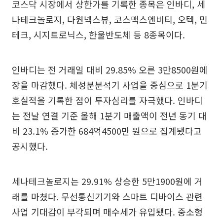
코스닥 시장에서 상한가를 기록한 종목은 인바디, 세
나테크놀로지, 다원넥스뷰, 코스맥스엔비티, 오텍, 민
테크, 시지트로닉스, 한울반도체 등 8종목이다.
인바디는 전 거래일 대비 29.85% 오른 3만8500원에
장을 마감했다. 체성분분석기 사업을 중심으로 1분기
호실적을 기록한 점이 투자심리를 자극했다. 인바디
는 전날 연결 기준 올해 1분기 매출액이 전년 동기 대
비 23.1% 증가한 684억4500만 원으로 집계됐다고
공시했다.
세나테크놀로지는 29.91% 상승한 5만1900원에 거
래를 마쳤다. 무선통신기기와 스마트 디바이스 관련
사업 기대감이 부각되며 매수세가 유입됐다. 중소형