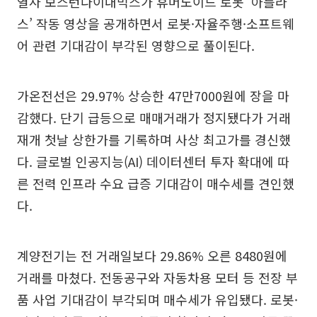
열사 보스턴다이내믹스가 휴머노이드 로봇 ‘아틀라
스’ 작동 영상을 공개하면서 로봇·자율주행·소프트웨
어 관련 기대감이 부각된 영향으로 풀이된다.
가온전선은 29.97% 상승한 47만7000원에 장을 마
감했다. 단기 급등으로 매매거래가 정지됐다가 거래
재개 첫날 상한가를 기록하며 사상 최고가를 경신했
다. 글로벌 인공지능(AI) 데이터센터 투자 확대에 따
른 전력 인프라 수요 급증 기대감이 매수세를 견인했
다.
계양전기는 전 거래일보다 29.86% 오른 8480원에
거래를 마쳤다. 전동공구와 자동차용 모터 등 전장 부
품 사업 기대감이 부각되며 매수세가 유입됐다. 로봇·