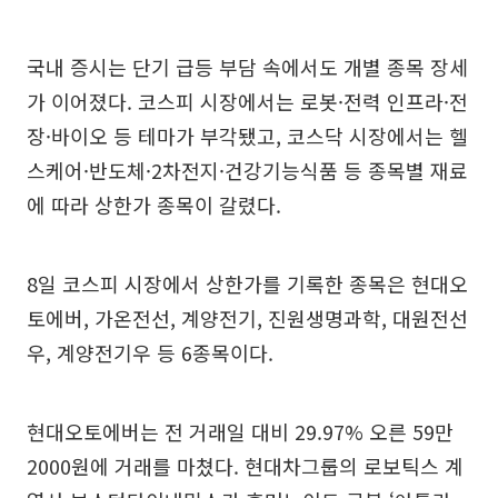
국내 증시는 단기 급등 부담 속에서도 개별 종목 장세
가 이어졌다. 코스피 시장에서는 로봇·전력 인프라·전
장·바이오 등 테마가 부각됐고, 코스닥 시장에서는 헬
스케어·반도체·2차전지·건강기능식품 등 종목별 재료
에 따라 상한가 종목이 갈렸다.
8일 코스피 시장에서 상한가를 기록한 종목은 현대오
토에버, 가온전선, 계양전기, 진원생명과학, 대원전선
우, 계양전기우 등 6종목이다.
현대오토에버는 전 거래일 대비 29.97% 오른 59만
2000원에 거래를 마쳤다. 현대차그룹의 로보틱스 계