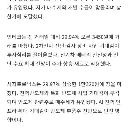
가 유입됐다. 저가 매수세와 개별 수급이 맞물리며 상
한가에 도달했다.
민테크는 전 거래일 대비 29.94% 오른 3450원에 거
래를 마쳤다. 2차전지 진단·검사 장비 사업 기대감이
투자심리를 끌어올렸다. 전기차 배터리 안전성과 진
단 수요 확대 전망이 주가 상승 재료로 작용했다.
시지트로닉스는 29.97% 상승한 1만320원에 장을 마
쳤다. 전력반도체와 특화 반도체 사업 기대감이 부각
되며 반도체 관련주로 매수세가 유입됐다. AI 전력 인
프라 확대 기대감이 반도체 부품주 전반으로 번진 영
향이다.