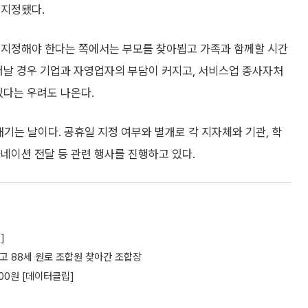
 지정됐다.
 지정해야 한다는 쪽에서는 부모를 찾아뵙고 가족과 함께할 시간
어날 경우 기업과 자영업자의 부담이 커지고, 서비스업 종사자처
있다는 우려도 나온다.
기는 날이다. 공휴일 지정 여부와 별개로 각 지자체와 기관, 학
네이션 전달 등 관련 행사를 진행하고 있다.
]
 88세 원로 조합원 찾아간 조합장
00원 [데이터클립]