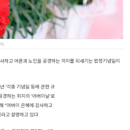
스)
 감사하고 어른과 노인을 공경하는 의미를 되새기는 법정기념일이
3년 ‘각종 기념일 등에 관한 규
 공경하는 취지의 ‘어버이날’로
해 “어버이 은혜에 감사하고
이라고 설명하고 있다