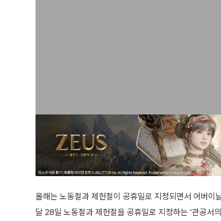
올해는 노동절과 제헌절이 공휴일로 지정되면서 어버이날
달 28일 노동절과 제헌절을 공휴일로 지정하는 ‘관공서