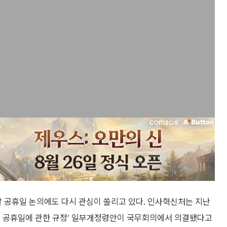
 공휴일 논의에도 다시 관심이 쏠리고 있다. 인사혁신처는 지난
의 공휴일에 관한 규정’ 일부개정령안이 국무회의에서 의결됐다고