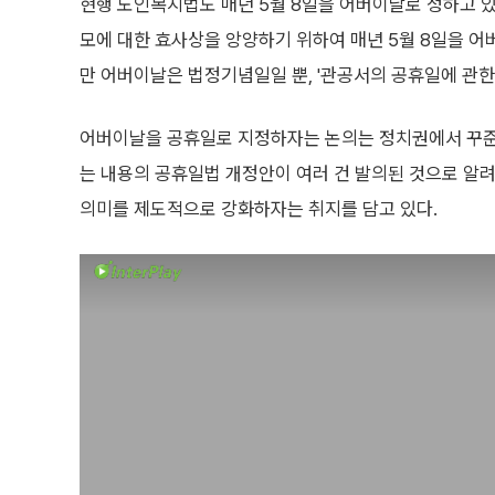
현행 노인복지법도 매년 5월 8일을 어버이날로 정하고 있
모에 대한 효사상을 앙양하기 위하여 매년 5월 8일을 어
만 어버이날은 법정기념일일 뿐, '관공서의 공휴일에 관한
어버이날을 공휴일로 지정하자는 논의는 정치권에서 꾸준
는 내용의 공휴일법 개정안이 여러 건 발의된 것으로 알
의미를 제도적으로 강화하자는 취지를 담고 있다.