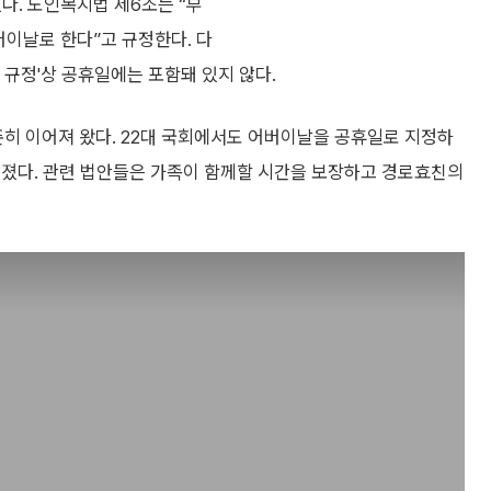
다. 노인복지법 제6조는 “부
버이날로 한다”고 규정한다. 다
 규정'상 공휴일에는 포함돼 있지 않다.
히 이어져 왔다. 22대 국회에서도 어버이날을 공휴일로 지정하
려졌다. 관련 법안들은 가족이 함께할 시간을 보장하고 경로효친의