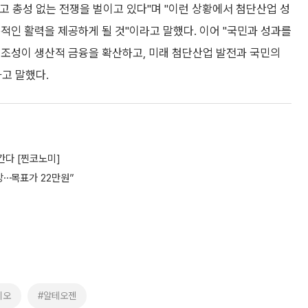
 총성 없는 전쟁을 벌이고 있다"며 "이런 상황에서 첨단산업 성
적인 활력을 제공하게 될 것"이라고 말했다. 이어 "국민과 성과를
 조성이 생산적 금융을 확산하고, 미래 첨단산업 발전과 국민의
고 말했다.
 간다 [찐코노미]
망⋯목표가 22만원”
지
이오
#알테오젠