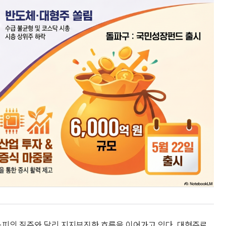
 코스피의 질주와 달리 지지부진한 흐름을 이어가고 있다. 대형주로