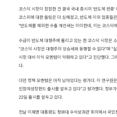
코스닥 시장이 잠잠한 건 결국 국내 증시의 '반도체 편중
코스피에 대한 쏠림은 더 심해졌고, 반도체 이외 업종들은
"반도체를 제외한 수출 개선세는 미미한데, 이는 코스닥에
수급이 반도체 대형주에 몰리고 있는 한 코스닥 시장은 
"코스닥 시장은 대형주의 상승세와 동행할 수 없다"며 
시장 대비 이익 모멘텀이 약화하고 있다"고 진단했다. 그
다.
다만 정책 모멘텀은 아직 남아있다는 평가다. 이 연구원은
민참여성장펀드 출시를 앞두고 있다"고 평가했다. 정부가
22일 출시를 앞두고 있다.
전날 이재명 대통령도 청와대 수석보좌관 회의에서 국민성