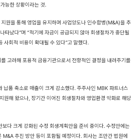
불가능한 상황이라는 것.
 지원을 통해 영업을 유지하며 사업양도나 인수합병(M&A)을 추
 나타났다”며 “적기에 자금이 공급되지 않아 회생절차가 중단될
등 사회적 비용이 확대될 수 있다”고 말했다.
가치를 고려해 포용적 금융기관으로서 전향적인 결정을 내려주기를
 납품 축소로 매출이 크게 감소했다. 주주사인 MBK 파트너스
을 지원해 왔으나, 장기간 이어진 회생절차와 영업환경 악화로 해당
안보다 크게 강화된 수정 회생계획안을 준비 중이다. 수정안에는
 M&A 추진 방안 등이 포함될 예정이다. 회사는 조만간 법원에