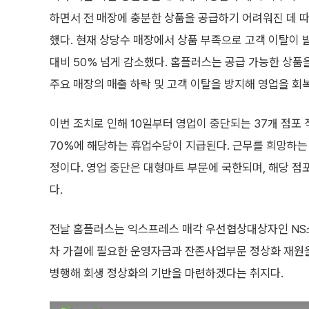
하면서 전 매장에 충분한 상품을 공급하기 어려워진 데 
했다. 현재 상당수 매장에서 상품 부족으로 고객 이탈이 
대비 50% 넘게 감소했다. 홈플러스는 공급 가능한 상품
주요 매장의 매출 하락 및 고객 이탈을 방지해 영업을 회
이번 조치로 인해 10일부터 영업이 중단되는 37개 점
70%에 해당하는 휴업수당이 지급된다. 근무를 희망하는
정이다. 영업 중단은 대형마트 부문에 국한되며, 해당 점
다.
전날 홈플러스는 익스프레스 매각 우선협상대상자인 NS
차 가결에 필요한 운영자금과 잔존사업부문 정상화 재원을
병행해 회생 정상화의 기반을 마련하겠다는 취지다.