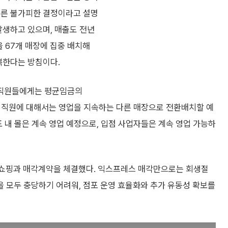
따른 불가피한 결정이라고 설명
발생하고 있으며, 매출도 전년
을 67개 매장에 집중 배치해
복한다는 방침이다.
포 직원들에게는 평균임금의
 직원에 대해서는 영업을 지속하는 다른 매장으로 전환배치할 예
포 내 몰은 계속 영업 예정으로, 입점 사업자들은 계속 영업 가능하
쇼핑과 매각계약을 체결했다. 익스프레스 매각만으로는 회생절
 모두 충당하기 어려워, 점포 운영 효율화와 추가 유동성 확보를