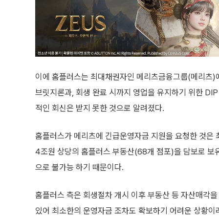
이에 홈플러스는 최대채권자인 메리츠금융그룹(메리츠)에 
브릿지론과, 회생 완료 시까지 영업을 유지하기 위한 DI
적인 회신은 받지 못한 것으로 알려졌다.
홈플러스가 메리츠에 긴급운영자금 지원을 요청한 것은 최
4조원 상당의 홈플러스 부동산(68개 점포)을 담보로 보
으로 불가능 하기 때문이다.
홈플러스 측은 회생절차 개시 이후 부동산 등 자산매각을
있어 최소한의 운영자금 조차도 확보하기 어려운 상황이라