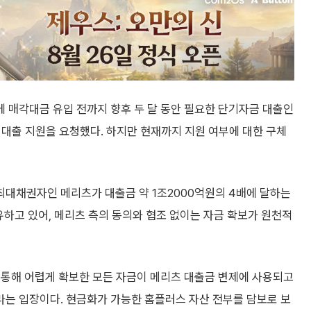
매각대금 유입 전까지 향후 두 달 동안 필요한 단기자금 대출인
P 대출 지원을 요청했다. 하지만 현재까지 지원 여부에 대한 구체
대채권자인 메리츠가 대출금 약 1조2000억원의 4배에 달하는
유하고 있어, 메리츠 측의 동의와 협조 없이는 자금 확보가 원천적
 통해 어렵게 확보한 모든 자금이 메리츠 대출금 변제에 사용되고
는 입장이다. 현금화가 가능한 홈플러스 자산 전부를 담보로 보