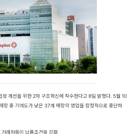
 개선을 위한 2차 구조혁신에 착수한다고 8일 밝혔다. 5월 10
트 매장 중 기여도가 낮은 37개 매장의 영업을 잠정적으로 중단하
요 거래처들이 납품조건을 강화