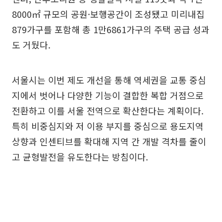
8000㎡ 규모의 공원·보행공간이 조성됐고 미리내집
879가구를 포함해 총 1만6861가구의 주택 공급 성과
도 거뒀다.
서울시는 이번 제도 개선을 통해 역세권을 교통 중심
지에서 벗어나 다양한 기능이 결합한 복합 거점으로
전환하고 이를 서울 전역으로 확산한다는 계획이다.
특히 비중심지와 저 이용 부지를 중심으로 용도지역
상향과 인센티브를 확대해 지역 간 개발 격차를 줄이
고 균형발전을 유도한다는 방침이다.