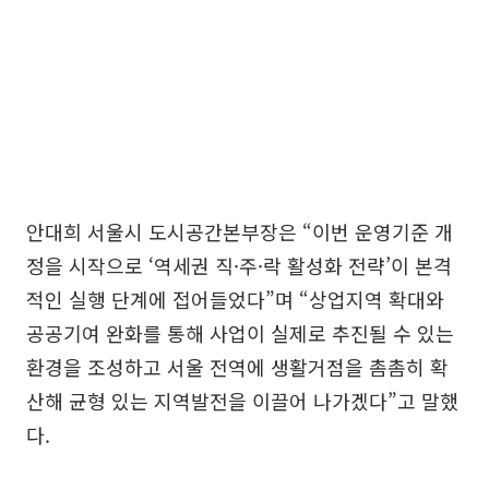
안대희 서울시 도시공간본부장은 “이번 운영기준 개
정을 시작으로 ‘역세권 직·주·락 활성화 전략’이 본격
적인 실행 단계에 접어들었다”며 “상업지역 확대와
공공기여 완화를 통해 사업이 실제로 추진될 수 있는
환경을 조성하고 서울 전역에 생활거점을 촘촘히 확
산해 균형 있는 지역발전을 이끌어 나가겠다”고 말했
다.