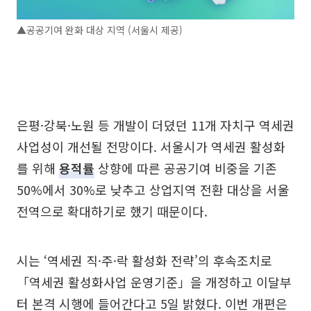
▲공공기여 완화 대상 지역 (서울시 제공)
은평·강북·노원 등 개발이 더뎠던 11개 자치구 역세권
사업성이 개선될 전망이다. 서울시가 역세권 활성화
를 위해
용적률
상향에 따른 공공기여 비중을 기존
50%에서 30%로 낮추고 상업지역 전환 대상을 서울
전역으로 확대하기로 했기 때문이다.
시는 ‘역세권 직·주·락 활성화 전략’의 후속조치로
「역세권 활성화사업 운영기준」을 개정하고 이달부
터 본격 시행에 들어간다고 5일 밝혔다. 이번 개편은