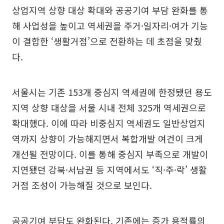
상업지역 상향 대상 확대와 공공기여 부담 완화를 통
해 사업성을 높이고 역세권을 주거·일자리·여가 기능
이 결합한 ‘생활거점’으로 전환하는 데 초점을 맞췄
다.
서울시는 기존 153개 중심지 역세권에 한정됐던 용도
지역 상향 대상을 서울 시내 전체 325개 역세권으로
확대했다. 이에 따라 비중심지 역세권도 일반상업지
역까지 상향이 가능해지면서 복합개발 여건이 크게
개선될 전망이다. 이를 통해 중심지 부족으로 개발이
지연됐던 강북·서남권 등 지역에서도 ‘직·주·락’ 생활
거점 조성이 가능해질 것으로 보인다.
공공기여 부담도 완화된다. 기존에는 증가 용적률의