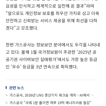
요성을 인식하고 체계적으로 실천해 온 결과"라며
"앞으로도 개인정보 보호를 최우선 가치로 삼고 더욱
안전하고 신뢰받는 서비스 제공을 위해 최선을 다하
겠다"고 강조했다.
한편 가스공사는 정보보안 분야에서도 두각을 나타내
고 있다. 올해 1월 국가정보원이 주관한 '2025년 공
공기관 사이버보안 실태평가'에서도 가장 높은 등급
인 '우수' 등급을 3년 연속으로 획득했다.
관련 뉴스
가스공사, 2026년 LNG 생산기지 워크숍 개최⋯AI에서 답 찾다
가스공사 "샤워 1분 줄이면 하루 19억 에너지비용 절감"