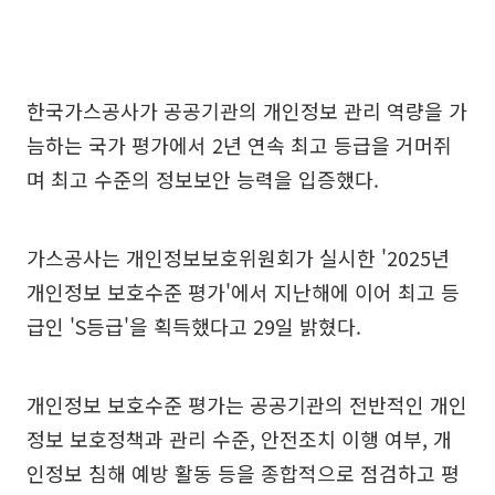
한국가스공사가 공공기관의 개인정보 관리 역량을 가
늠하는 국가 평가에서 2년 연속 최고 등급을 거머쥐
며 최고 수준의 정보보안 능력을 입증했다.
가스공사는 개인정보보호위원회가 실시한 '2025년
개인정보 보호수준 평가'에서 지난해에 이어 최고 등
급인 'S등급'을 획득했다고 29일 밝혔다.
개인정보 보호수준 평가는 공공기관의 전반적인 개인
정보 보호정책과 관리 수준, 안전조치 이행 여부, 개
인정보 침해 예방 활동 등을 종합적으로 점검하고 평