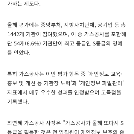
가하는 제도다.
올해 평가에는 중앙부처, 지방자치단체, 공기업 등 총
1442개 기관이 참여했으며, 이 중 가스공사를 포함해
단 54개(6.6%) 기관만이 최고 등급인 S등급의 영예
를 안았다.
특히 가스공사는 이번 평가 항목 중 '개인정보 교육·
홍보 및 개선 등 기관장 노력'과 '개인정보 파일관리'
지표에서 매우 우수한 성과를 인정받으며 고득점을
기록했다.
최연혜 가스공사 사장은 "가스공사가 올해 또다시 S
등급을 획득한 것은 전 임직원이 개인정보 보호의 중