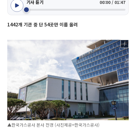
기사 듣기
00:00 / 01:47
1442개 기관 중 단 54곳만 이름 올려
▲한국가스공사 본사 전경 (사진제공=한국가스공사)