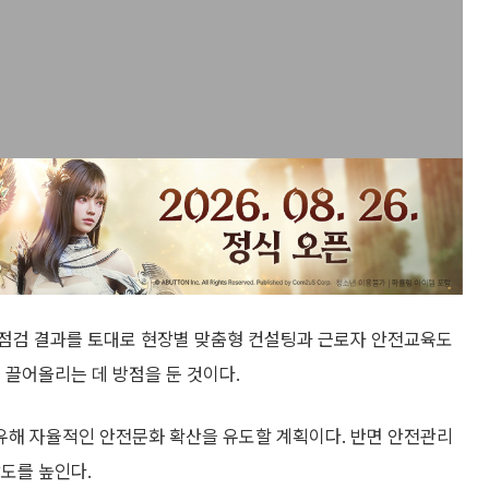
 점검 결과를 토대로 현장별 맞춤형 컨설팅과 근로자 안전교육도
 끌어올리는 데 방점을 둔 것이다.
유해 자율적인 안전문화 확산을 유도할 계획이다. 반면 안전관리
도를 높인다.