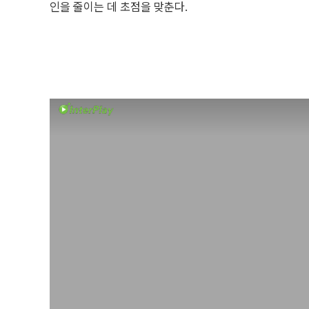
인을 줄이는 데 초점을 맞춘다.