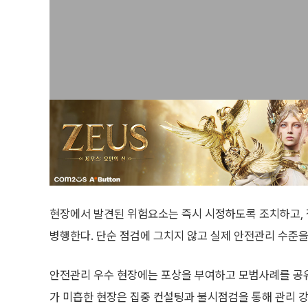
현장에서 발견된 위험요소는 즉시 시정하도록 조치하고,
병행한다. 단순 점검에 그치지 않고 실제 안전관리 수준을
안전관리 우수 현장에는 포상을 부여하고 모범사례를 공
가 미흡한 현장은 집중 컨설팅과 불시점검을 통해 관리 강