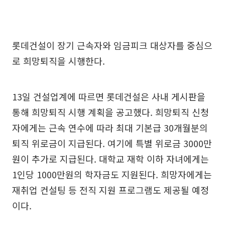
롯데건설이 장기 근속자와 임금피크 대상자를 중심으
로 희망퇴직을 시행한다.
13일 건설업계에 따르면 롯데건설은 사내 게시판을
통해 희망퇴직 시행 계획을 공고했다. 희망퇴직 신청
자에게는 근속 연수에 따라 최대 기본급 30개월분의
퇴직 위로금이 지급된다. 여기에 특별 위로금 3000만
원이 추가로 지급된다. 대학교 재학 이하 자녀에게는
1인당 1000만원의 학자금도 지원된다. 희망자에게는
재취업 컨설팅 등 전직 지원 프로그램도 제공될 예정
이다.