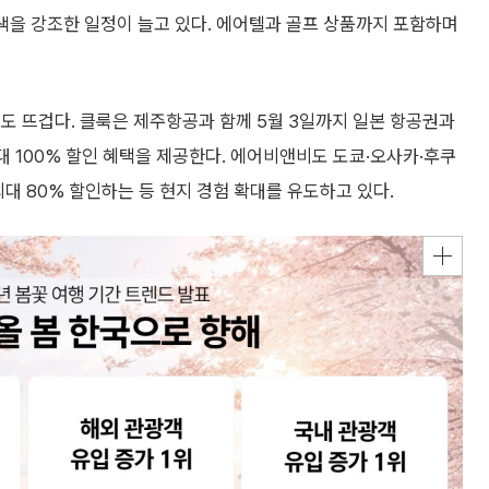
특색을 강조한 일정이 늘고 있다. 에어텔과 골프 상품까지 포함하며
도 뜨겁다. 클룩은 제주항공과 함께 5월 3일까지 일본 항공권과
대 100% 할인 혜택을 제공한다. 에어비앤비도 도쿄·오사카·후쿠
대 80% 할인하는 등 현지 경험 확대를 유도하고 있다.