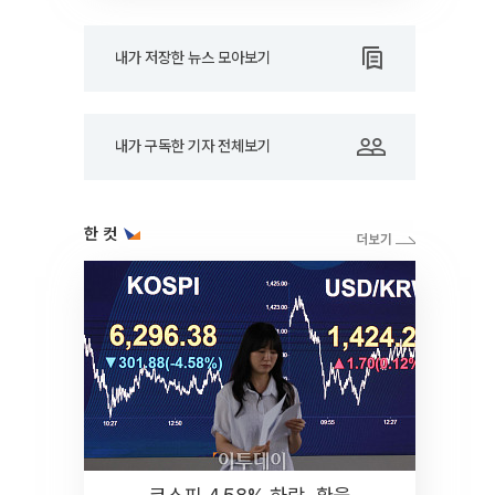
내가 저장한 뉴스 모아보기
내가 구독한 기자 전체보기
한 컷