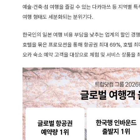
예술·건축·섬 여행을 즐길 수 있는 다카마쓰 등 지역별 
여행 형태도 세분화되는 분위기다.
한국인의 일본 여행 비용 부담을 낮추는 업계의 할인 경쟁
호텔을 묶은 프로모션을 통해 항공권 최대 69%, 호텔 최
오카 숙소 예약 고객을 대상으로 체험 및 서비스 상품을 최