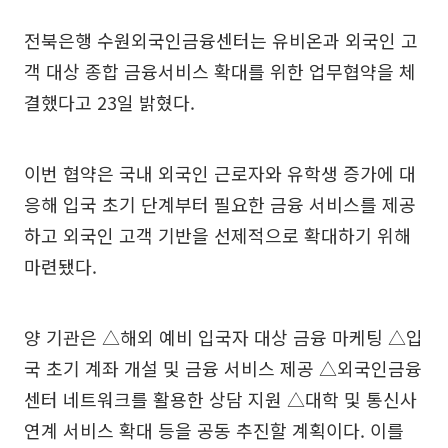
전북은행 수원외국인금융센터는 유비온과 외국인 고
객 대상 종합 금융서비스 확대를 위한 업무협약을 체
결했다고 23일 밝혔다.
이번 협약은 국내 외국인 근로자와 유학생 증가에 대
응해 입국 초기 단계부터 필요한 금융 서비스를 제공
하고 외국인 고객 기반을 선제적으로 확대하기 위해
마련됐다.
양 기관은 △해외 예비 입국자 대상 금융 마케팅 △입
국 초기 계좌 개설 및 금융 서비스 제공 △외국인금융
센터 네트워크를 활용한 상담 지원 △대학 및 통신사
연계 서비스 확대 등을 공동 추진할 계획이다. 이를