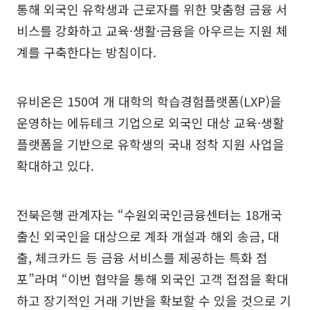
통해 외국인 유학생과 근로자를 위한 맞춤형 금융 서
비스를 강화하고 교육·생활·금융을 아우르는 지원 체
계를 구축한다는 방침이다.
유비온은 150여 개 대학의 학습경험플랫폼(LXP)을
운영하는 에듀테크 기업으로 외국인 대상 교육·생활
플랫폼을 기반으로 유학생의 국내 정착 지원 사업을
확대하고 있다.
전북은행 관계자는 “수원외국인금융센터는 18개국
출신 외국인을 대상으로 계좌 개설과 해외 송금, 대
출, 체크카드 등 금융 서비스를 제공하는 특화 점
포”라며 “이번 협약을 통해 외국인 고객 접점을 확대
하고 장기적인 거래 기반을 확보할 수 있을 것으로 기