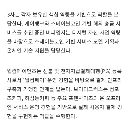
3사는 각자 보유한 핵심 역량을 기반으로 역할을 분
담한다. 케이뱅크와 스테이블코인 기반 해외 송금 서
비스를 추진 중인 비피엠지는 디지털 자산 사업 역량
을 바탕으로 스테이블코인 기반 서비스 모델 기획과
온체인 기술 지원을 담당한다.
웰컴페이먼츠는 선불 및 전자지급결제대행(PG) 등록
사로서 ‘웰컴페이’ 운영 경험을 바탕으로 결제 인프라
구축과 가맹점 연계를 맡는다. 브이디크럭스는 컴포
즈커피, 하삼동커피 등 주요 프랜차이즈의 온·오프라
인 서비스 운영 경험을 기반으로 실제 사용자 결제 경
험을 구현하는 역할을 수행한다.