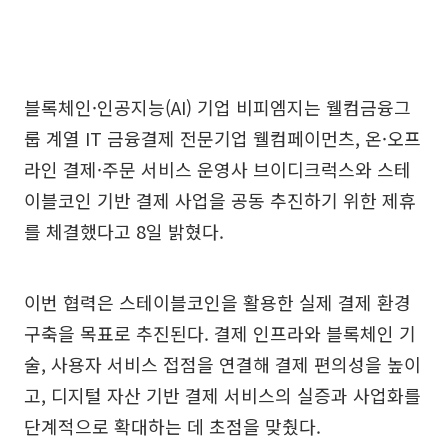
블록체인·인공지능(AI) 기업 비피엠지는 웰컴금융그
룹 계열 IT 금융결제 전문기업 웰컴페이먼츠, 온·오프
라인 결제·주문 서비스 운영사 브이디크럭스와 스테
이블코인 기반 결제 사업을 공동 추진하기 위한 제휴
를 체결했다고 8일 밝혔다.
이번 협력은 스테이블코인을 활용한 실제 결제 환경
구축을 목표로 추진된다. 결제 인프라와 블록체인 기
술, 사용자 서비스 접점을 연결해 결제 편의성을 높이
고, 디지털 자산 기반 결제 서비스의 실증과 사업화를
단계적으로 확대하는 데 초점을 맞췄다.