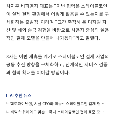
차지훈 비피엠지 대표는 “이번 협력은 스테이블코인
이 실제 결제 환경에서 어떻게 활용될 수 있는지를 구
체화하는 출발점”이라며 “그간 축적해 온 디지털 자
산 및 해외 송금 경험을 바탕으로 사용자 중심의 실용
적인 결제 모델을 만들어 나가겠다”라고 말했다.
3사는 이번 제휴를 계기로 스테이블코인 결제 사업의
공동 추진 방향을 구체화하고, 단계적인 서비스 검증
과 협력 확대를 이어갈 방침이다.
AI 추천 뉴스
헥토파이낸셜, 서클 CEO와 회동…스테이블코인 결제 협력 재확인
비댁스·위메이드 맞손…국내 스테이블코인 결제 표준 모델 구축 나선다