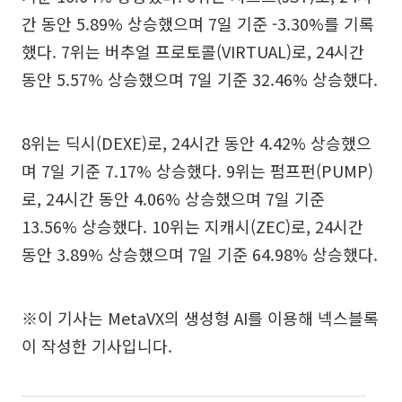
간 동안 5.89% 상승했으며 7일 기준 -3.30%를 기록
했다. 7위는 버추얼 프로토콜(VIRTUAL)로, 24시간
동안 5.57% 상승했으며 7일 기준 32.46% 상승했다.
8위는 딕시(DEXE)로, 24시간 동안 4.42% 상승했으
며 7일 기준 7.17% 상승했다. 9위는 펌프펀(PUMP)
로, 24시간 동안 4.06% 상승했으며 7일 기준
13.56% 상승했다. 10위는 지캐시(ZEC)로, 24시간
동안 3.89% 상승했으며 7일 기준 64.98% 상승했다.
※이 기사는 MetaVX의 생성형 AI를 이용해 넥스블록
이 작성한 기사입니다.