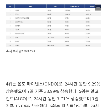
▲자료제공=MetaVX
4위는 온도 파이낸스(ONDO)로, 24시간 동안 9.29%
상승했으며 7일 기준 33.99% 상승했다. 5위는 알고
랜드(ALGO)로, 24시간 동안 7.71% 상승했으며 7일
기준 16.64% 상승했다. 6위는 저스트(JST)로, 24시