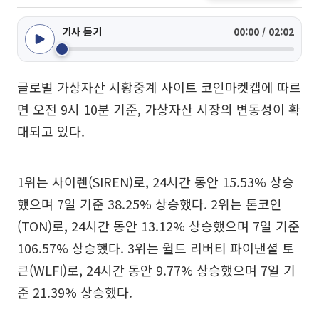
기사 듣기
00:00 / 02:02
글로벌 가상자산 시황중계 사이트 코인마켓캡에 따르
면 오전 9시 10분 기준, 가상자산 시장의 변동성이 확
대되고 있다.
1위는 사이렌(SIREN)로, 24시간 동안 15.53% 상승
했으며 7일 기준 38.25% 상승했다. 2위는 톤코인
(TON)로, 24시간 동안 13.12% 상승했으며 7일 기준
106.57% 상승했다. 3위는 월드 리버티 파이낸셜 토
큰(WLFI)로, 24시간 동안 9.77% 상승했으며 7일 기
준 21.39% 상승했다.