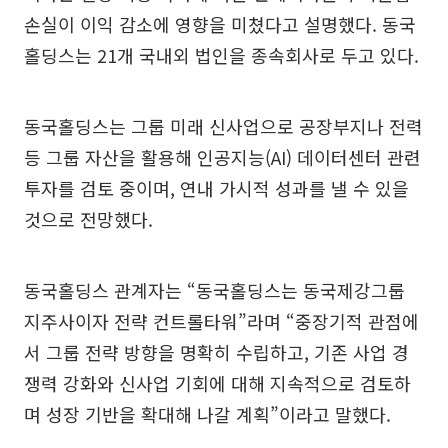
손실이 이익 감소에 영향을 미쳤다고 설명했다. 동국
홀딩스는 21개 국내외 법인을 종속회사로 두고 있다.
동국홀딩스는 그룹 미래 신사업으로 공장부지나 전력
등 그룹 자산을 활용해 인공지능(AI) 데이터센터 관련
투자를 검토 중이며, 연내 가시적 성과를 낼 수 있을
것으로 전망했다.
동국홀딩스 관계자는 “동국홀딩스는 동국제강그룹
지주사이자 전략 컨트롤타워”라며 “중장기적 관점에
서 그룹 전략 방향을 명확히 수립하고, 기존 사업 경
쟁력 강화와 신사업 기회에 대해 지속적으로 검토하
며 성장 기반을 확대해 나갈 계획”이라고 말했다.