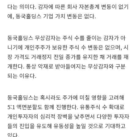
다는 의미다. 감자에 따른 회사 자본총계 변동이 없기
에, 동국홀딩스 기업 가치 변동은 없다.
동국홀딩스 무상감자는 주식 수를 줄이는 감자가 아
니기에 개인주주가 보유한 주식 수 변동은 없으며, 시
장 가격도 거래정지 전일 종가를 유지한 채 거래를 재
개한다. 통상 악재로 받아들여지는 무상감자와 구분
되는 이유다.
동국홀딩스는 혹시라도 주가에 미칠 영향을 고려해
5:1 액면분할도 함께 진행한다. 유통주식 수 확대로
개인투자자의 심리적 장벽을 낮추면서 다양한 투자자
들의 진입을 유도해 유동성을 높일 것으로 기대하고
있다.