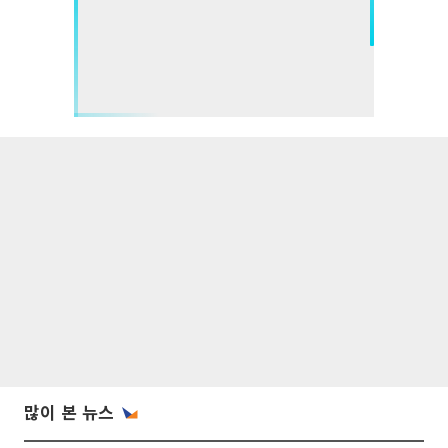
많이 본 뉴스