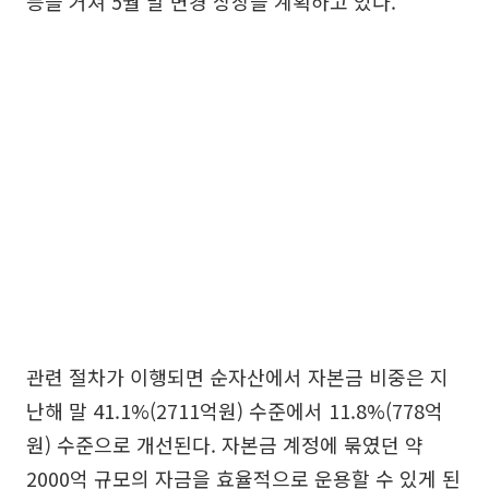
등을 거쳐 5월 말 변경 상장을 계획하고 있다.
관련 절차가 이행되면 순자산에서 자본금 비중은 지
난해 말 41.1%(2711억원) 수준에서 11.8%(778억
원) 수준으로 개선된다. 자본금 계정에 묶였던 약
2000억 규모의 자금을 효율적으로 운용할 수 있게 된