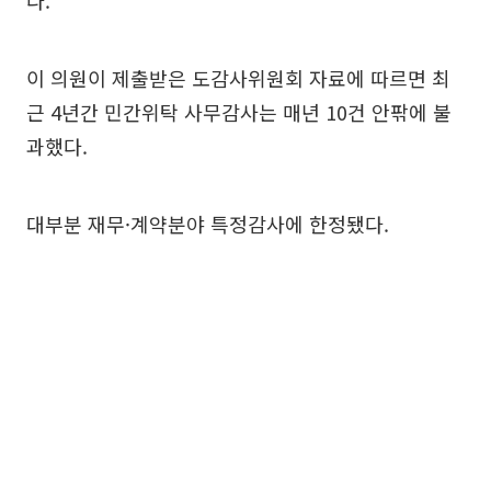
이 의원이 제출받은 도감사위원회 자료에 따르면 최
근 4년간 민간위탁 사무감사는 매년 10건 안팎에 불
과했다.
대부분 재무·계약분야 특정감사에 한정됐다.