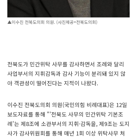
▲이수진 전북도의회 의원. (사진제공=전북도의회)
전북도가 민간위탁 사무를 감사하면서 조례와 달리
사업부서의 지휘감독과 감사 기능이 분리돼 있지 않
아 객관성이 떨어진다는 지적이 나왔다.
이수진 전북도의회 의원(국민의힘 비례대표)은 12일
보도자료를 통해 "'전북도 사무의 민간위탁 기본조
례'는 제8조에 소관부서의 지휘·감독을, 제9조는 도지
사가 감사위원회를 통해 매년 1회 이상 위탁사무 처