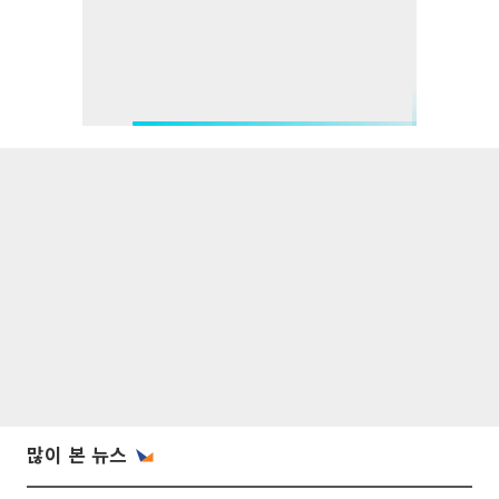
많이 본 뉴스