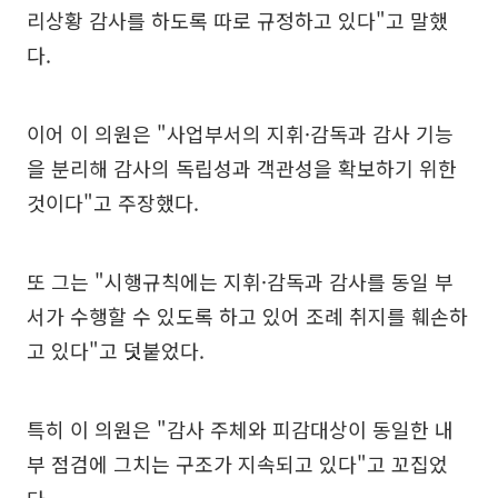
리상황 감사를 하도록 따로 규정하고 있다"고 말했
다.
이어 이 의원은 "사업부서의 지휘·감독과 감사 기능
을 분리해 감사의 독립성과 객관성을 확보하기 위한
것이다"고 주장했다.
또 그는 "시행규칙에는 지휘·감독과 감사를 동일 부
서가 수행할 수 있도록 하고 있어 조례 취지를 훼손하
고 있다"고 덧붙었다.
특히 이 의원은 "감사 주체와 피감대상이 동일한 내
부 점검에 그치는 구조가 지속되고 있다"고 꼬집었
다.