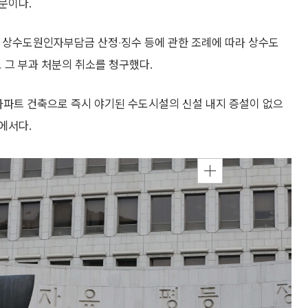
문이다.
 상수도원인자부담금 산정‧징수 등에 관한 조례에 따라 상수도
 그 부과 처분의 취소를 청구했다.
된 아파트 건축으로 즉시 야기된 수도시설의 신설 내지 증설이 없으
에서다.