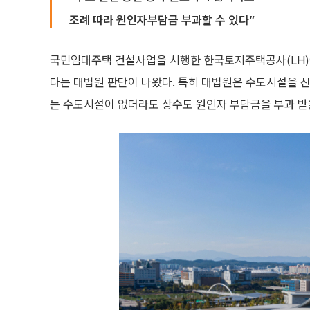
조례 따라 원인자부담금 부과할 수 있다”
국민임대주택 건설사업을 시행한 한국토지주택공사(LH)
다는 대법원 판단이 나왔다. 특히 대법원은 수도시설을 신
는 수도시설이 없더라도 상수도 원인자 부담금을 부과 받을