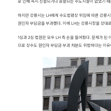
로 인해 즉시 신설되거나 증설되는 수도시설이 없었기 때
하지만 강릉시는 LH에게 수도법령상 위임에 따른 강릉시
원인자 부담금을 부과했다. 이에 LH는 강릉시장을 상대로
1심과 2심 법원은 모두 LH 측 손을 들어줬다. 문제가 
므로 상수도 원인자 부담금 부과 처분도 위법하다는 이유