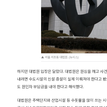
▲ 서울 서초동 대법원. (뉴시스)
하지만 대법원 입장은 달랐다. 대법원은 원심을 깨고 사
내려면 수도시설의 신설‧증설이 실제 이뤄져야 한다고 봤
도 원인자 부담금을 내야 한다고 해석했다.
대법원은 주택단지와 산업시설 등 수돗물을 많이 쓰는 시