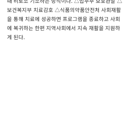
때 비로소 기소하는 방식이다. △법무부 보호관찰 △
보건복지부 치료감호 △식품의약품안전처 사회재활
을 통해 치료에 성공하면 프로그램을 종료하고 사회
에 복귀하는 한편 지역사회에서 지속 재활을 지원하
게 된다.