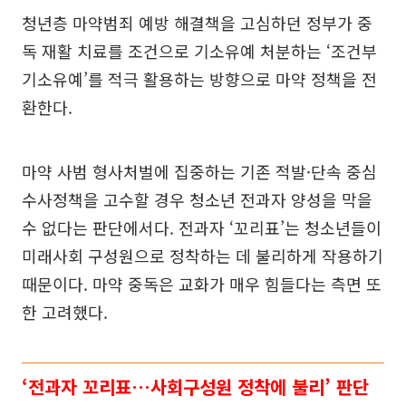
청년층 마약범죄 예방 해결책을 고심하던 정부가 중
독 재활 치료를 조건으로 기소유예 처분하는 ‘조건부
기소유예’를 적극 활용하는 방향으로 마약 정책을 전
환한다.
마약 사범 형사처벌에 집중하는 기존 적발·단속 중심
수사정책을 고수할 경우 청소년 전과자 양성을 막을
수 없다는 판단에서다. 전과자 ‘꼬리표’는 청소년들이
미래사회 구성원으로 정착하는 데 불리하게 작용하기
때문이다. 마약 중독은 교화가 매우 힘들다는 측면 또
한 고려했다.
‘전과자 꼬리표…사회구성원 정착에 불리’ 판단