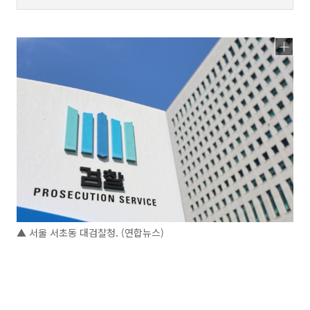
▲ 서울 서초동 대검찰청. (연합뉴스)