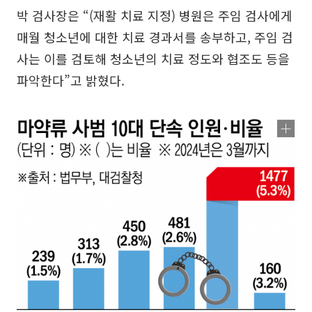
박 검사장은 “(재활 치료 지정) 병원은 주임 검사에게
매월 청소년에 대한 치료 경과서를 송부하고, 주임 검
사는 이를 검토해 청소년의 치료 정도와 협조도 등을
파악한다”고 밝혔다.