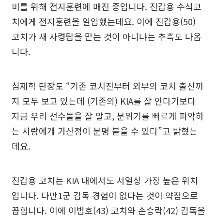
비를 위해 전지훈련에 매진 중입니다. 진갑용 수석코
치에게 전지훈련을 일임했는데요. 이에 진갑용(50)
코치가 새 사령탑을 맡는 것이 아니냐는 추측도 나옵
니다.
심재학 단장도 “기존 코치진부터 외부의 코치 출신까
지 모두 보고 있는데 (기존의) KIA를 잘 안다기보다
지금 우리 선수들을 잘 알고, 분위기를 빠르게 파악하
는 사람에게 가산점이 분명 붙을 수 있다”고 밝혔는
데요.
진갑용 코치는 KIA 내에서도 서열상 가장 높은 위치
입니다. 다만1군 감독 경험이 없다는 것이 약점으로
꼽힙니다. 이에 이범호(43) 코치와 손승락(42) 감독을