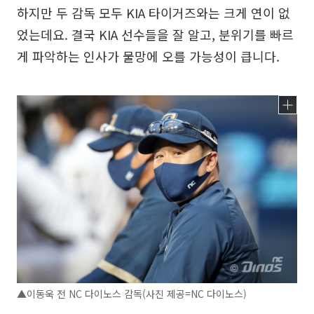
하지만 두 감독 모두 KIA 타이거즈와는 크게 연이 없
었는데요. 결국 KIA 선수들을 잘 알고, 분위기를 빠르
게 파악하는 인사가 물망에 오를 가능성이 큽니다.
▲이동욱 전 NC 다이노스 감독(사진 제공=NC 다이노스)