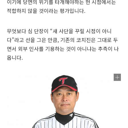
이기에 당면의 위기를 타개해야하는 현 시점에서는
적합하지 않을 것이라는 평가입니다.
무엇보다 심 단장이 “새 사단을 꾸릴 시점이 아니
다”라고 선을 그은 만큼, 기존의 코치진은 그대로 두
면서 외부 인사를 기용하는 것이 아니냐는 추측이 나
옵니다.