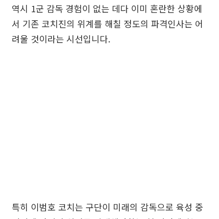
역시 1군 감독 경험이 없는 데다 이미 혼란한 상황에
서 기존 코치진의 위계를 해칠 정도의 파격인사는 어
려울 것이라는 시선입니다.
특히 이범호 코치는 구단이 미래의 감독으로 육성 중