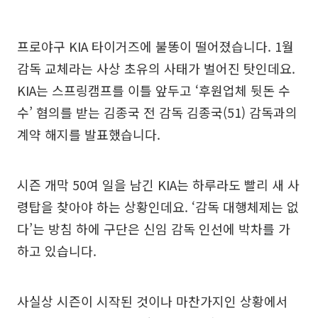
프로야구 KIA 타이거즈에 불똥이 떨어졌습니다. 1월
감독 교체라는 사상 초유의 사태가 벌어진 탓인데요.
KIA는 스프링캠프를 이틀 앞두고 ‘후원업체 뒷돈 수
수’ 혐의를 받는 김종국 전 감독 김종국(51) 감독과의
계약 해지를 발표했습니다.
시즌 개막 50여 일을 남긴 KIA는 하루라도 빨리 새 사
령탑을 찾아야 하는 상황인데요. ‘감독 대행체제는 없
다’는 방침 하에 구단은 신임 감독 인선에 박차를 가
하고 있습니다.
사실상 시즌이 시작된 것이나 마찬가지인 상황에서