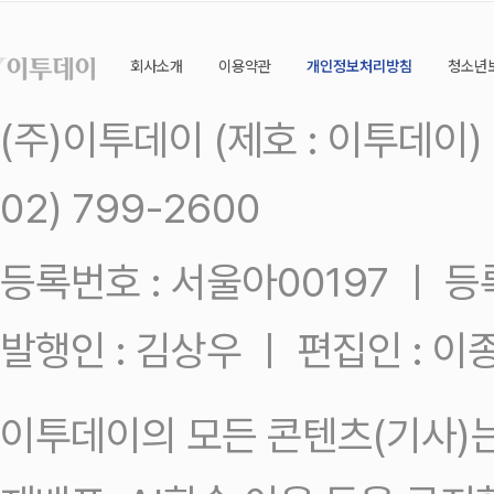
회사소개
이용약관
개인정보처리방침
청소년
(주)이투데이 (제호 : 이투데이
02) 799-2600
등록번호 : 서울아00197 ㅣ 등록일
발행인 : 김상우 ㅣ 편집인 : 
이투데이의 모든 콘텐츠(기사)는