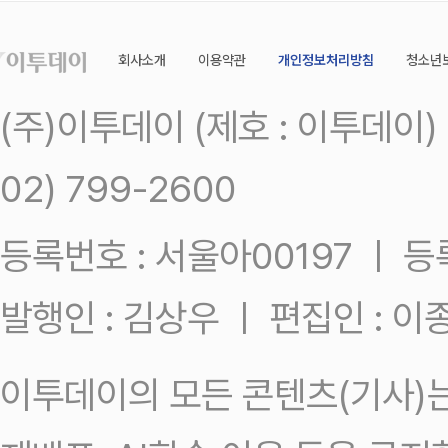
회사소개
이용약관
개인정보처리방침
청소년
(주)이투데이 (제호 : 이투데이
02) 799-2600
등록번호 : 서울아00197 ㅣ 등록일
발행인 : 김상우 ㅣ 편집인 : 
이투데이의 모든 콘텐츠(기사)는