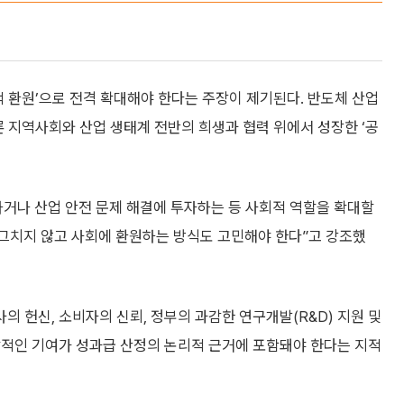
적 환원’으로 전격 확대해야 한다는 주장이 제기된다. 반도체 산업
론 지역사회와 산업 생태계 전반의 희생과 협력 위에서 성장한 ‘공
하거나 산업 안전 문제 해결에 투자하는 등 사회적 역할을 확대할
 그치지 않고 사회에 환원하는 방식도 고민해야 한다”고 강조했
 헌신, 소비자의 신뢰, 정부의 과감한 연구개발(R&D) 지원 및
각적인 기여가 성과급 산정의 논리적 근거에 포함돼야 한다는 지적