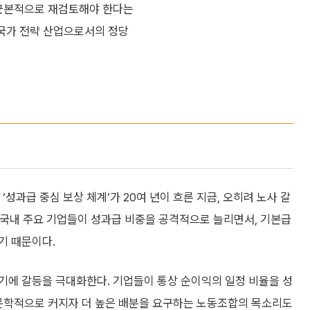
 근본적으로 재검토해야 한다는
 국가 전략 산업으로서의 정당
성과급 중심 보상 체계’가 20여 년이 흐른 지금, 오히려 노사 갈
후 국내 주요 기업들이 성과급 비중을 공격적으로 늘리면서, 기본급
기 때문이다.
기에 갈등을 극대화한다. 기업들이 통상 순이익의 일정 비율을 성
천문학적으로 커지자 더 높은 배분을 요구하는 노동조합의 목소리도