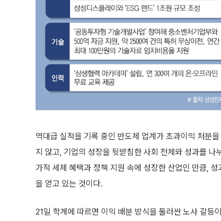
역대급 실적을 기록 중인 반도체 업계가 초과이익 처분을 
지 않고, 기업의 성장을 뒷받침한 사회 전체와 성과를 나누
가적 세제 혜택과 정책 지원 속에 성장한 산업인 만큼, 
을 얻고 있는 것이다.
21일 학계에 따르면 이익 배분 방식을 둘러싼 노사 갈등