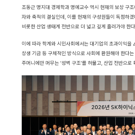
조동근 명지대 경제학과 명예교수 역시 현재의 보상 구조에
자와 축적의 결실인데, 이를 현재의 구성원들이 독점하겠
비롯한 산업 생태계 전반으로 더 넓고 깊게 흘러가야 한다
이에 따라 학계와 시민사회에서는 대기업의 초과이익을 △
상생 기금 등 구체적인 방식으로 사회에 환원해야 한다는
주머니에만 머무는 ‘성벽 구조’를 허물고, 산업 전반으로