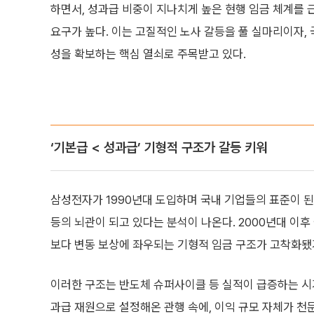
하면서, 성과급 비중이 지나치게 높은 현행 임금 체계를
요구가 높다. 이는 고질적인 노사 갈등을 풀 실마리이자,
성을 확보하는 핵심 열쇠로 주목받고 있다.
‘기본급 < 성과급’ 기형적 구조가 갈등 키워
삼성전자가 1990년대 도입하며 국내 기업들의 표준이 된 ‘
등의 뇌관이 되고 있다는 분석이 나온다. 2000년대 이
보다 변동 보상에 좌우되는 기형적 임금 구조가 고착화됐
이러한 구조는 반도체 슈퍼사이클 등 실적이 급증하는 시
과급 재원으로 설정해온 관행 속에, 이익 규모 자체가 