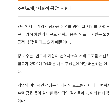
K-반도체, ‘사회적 공유’ 시험대
일각에서는 기업의 성과급 논의를 넘어, 그 범위를 ‘사회
은 국가적 차원의 대규모 전력과 용수, 인프라 지원은 물
공적 성격’을 띠고 있기 때문이다.
정 교수는 “반도체 기업이 협력사와의 거래 구조를 개선
필요가 있다”며 “성과를 내부 구성원에게만 배분하는 데
다.
기업의 비약적인 성장은 임직원의 노고뿐만 아니라 협력사의
수출 금융 등이 결합된 종합적인 결과물이다. 이러한 다
이다.