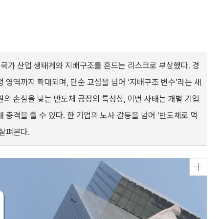
 국가 산업 생태계와 지배구조를 흔드는 리스크로 부상했다. 경
 영역까지 확대되며, 단순 교섭을 넘어 ‘지배구조 변수’라는 새
의 손실을 낳는 반도체 공정의 특성상, 이번 사태는 개별 기업
충격을 줄 수 있다. 한 기업의 노사 갈등을 넘어 ‘반도체로 먹
 살펴본다.