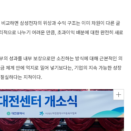
 비교하면 삼성전자의 위상과 수익 구조는 이미 차원이 다른 글
리적으로 나누기 어려운 만큼, 초과이익 배분에 대한 완전히 새로
부의 성과를 내부 보상으로만 소진하는 방식에 대해 근본적인 의
금 체계 안에 억지로 밀어 넣기보다는, 기업의 지속 가능한 성장
 절실하다는 지적이다.