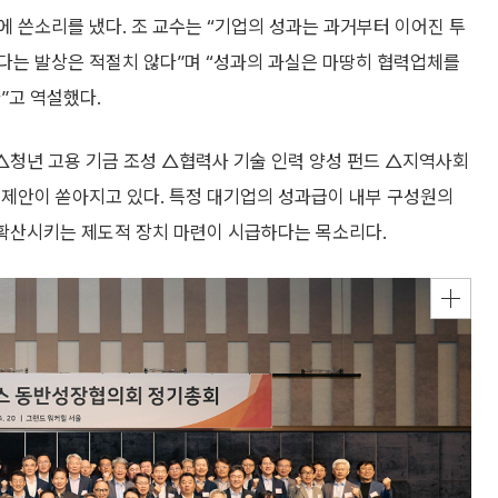
 쓴소리를 냈다. 조 교수는 “기업의 성과는 과거부터 이어진 투
다는 발상은 적절치 않다”며 “성과의 과실은 마땅히 협력업체를
”고 역설했다.
청년 고용 기금 조성 △협력사 기술 인력 양성 펀드 △지역사회
 제안이 쏟아지고 있다. 특정 대기업의 성과급이 내부 구성원의
 확산시키는 제도적 장치 마련이 시급하다는 목소리다.