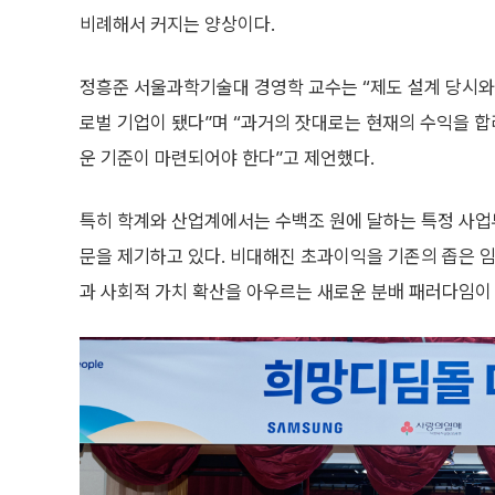
비례해서 커지는 양상이다.
정흥준 서울과학기술대 경영학 교수는 “제도 설계 당시와
로벌 기업이 됐다”며 “과거의 잣대로는 현재의 수익을 합
운 기준이 마련되어야 한다”고 제언했다.
특히 학계와 산업계에서는 수백조 원에 달하는 특정 사업
문을 제기하고 있다. 비대해진 초과이익을 기존의 좁은 임
과 사회적 가치 확산을 아우르는 새로운 분배 패러다임이