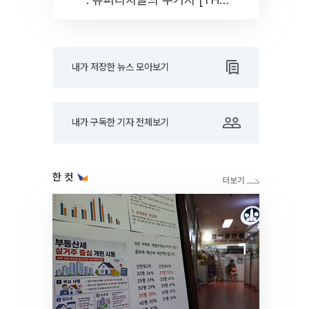
RARE]
내가 저장한 뉴스 모아보기
내가 구독한 기자 전체보기
한 컷