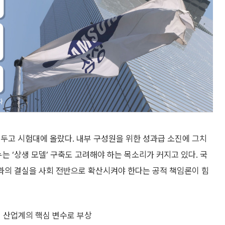
두고 시험대에 올랐다. 내부 구성원을 위한 성과급 소진에 그치
는 ‘상생 모델’ 구축도 고려해야 하는 목소리가 커지고 있다. 국
성과의 결실을 사회 전반으로 확산시켜야 한다는 공적 책임론이 힘
이 산업계의 핵심 변수로 부상