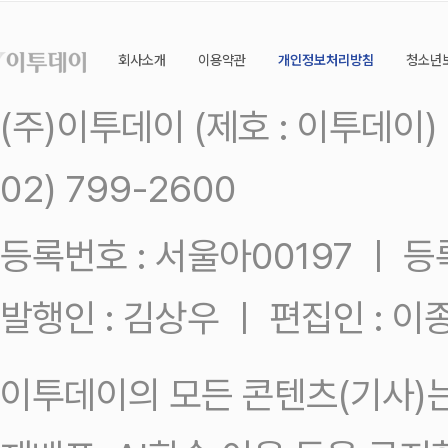
회사소개
이용약관
개인정보처리방침
청소년
(주)이투데이 (제호 : 이투데이
02) 799-2600
등록번호 : 서울아00197 ㅣ 등록일
발행인 : 김상우 ㅣ 편집인 : 
이투데이의 모든 콘텐츠(기사)는