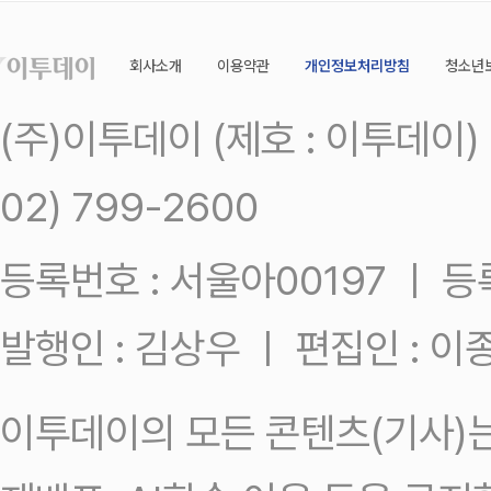
회사소개
이용약관
개인정보처리방침
청소년
(주)이투데이 (제호 : 이투데이
02) 799-2600
등록번호 : 서울아00197 ㅣ 등록일
발행인 : 김상우 ㅣ 편집인 : 
이투데이의 모든 콘텐츠(기사)는