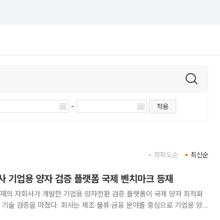
~
적용
정확도순
최신순
사 기업용 양자 검증 플랫폼 국제 벤치마크 등재
재의 자회사가 개발한 기업용 양자전환 검증 플랫폼이 국제 양자 최적화
기술 검증을 마쳤다. 회사는 제조·물류·금융 분야를 중심으로 기업용 양
개발한 기업용 양자전