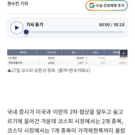
정수천 기자
구글 선호매체 추가
기사 듣기
00:00 / 05:18
▲17일 코스피 상한가 종목. (출처=한국거래소)
국내 증시가 미국과 이란의 2차 협상을 앞두고 숨고
르기에 들어간 가운데 코스피 시장에서는 2개 종목,
코스닥 시장에서는 7개 종목이 가격제한폭까지 올랐