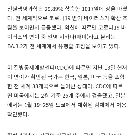
진원생명과학은 29.89% 상승한 1017원에 장을 마쳤
다. 전 세계적으로 코로나19 변이 바이러스가 확산 조
짐을 보이면서 급등했다. 외신에 따르면 코로나19 바
이러스의 변이 중 일명 시카다(매미)라고 불리는
BA.3.2가 전 세계에서 유행할 조짐을 보이고 있다.
미 질병통제예방센터(CDC)에 따르면 지난 13일 현재
이 변이가 확인된 국가는 한국, 일본, 미국 등을 포함
한 전 세계 33개국으로 늘어난 상태다. CDC에 따르
면 미국에서는 2월 기준 25개 주에서 검출됐고, 일본
에서는 1월 19~25일 도쿄에서 채취된 검체에서 처음
확인됐다.