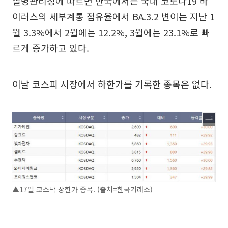
질병관리청에 따르면 한국에서는 국내 코로나19 바
이러스의 세부계통 점유율에서 BA.3.2 변이는 지난 1
월 3.3%에서 2월에는 12.2%, 3월에는 23.1%로 빠
르게 증가하고 있다.
이날 코스피 시장에서 하한가를 기록한 종목은 없다.
▲17일 코스닥 상한가 종목. (출처=한국거래소)