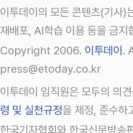
이투데이의 모든 콘텐츠(기사)는
재배포, AI학습 이용 등을 금지
Copyright 2006.
이투데이
.
press@etoday.co.kr
이투데이 임직원은 모두의 의견
령 및 실천규정
을 제정, 준수하
한국기자협회와 한국신문방송편