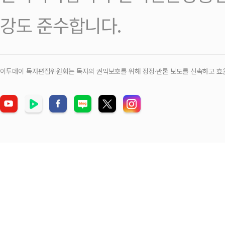
강도 준수합니다.
이투데이 독자편집위원회는 독자의 권익보호를 위해 정정‧반론 보도를 신속하고 효