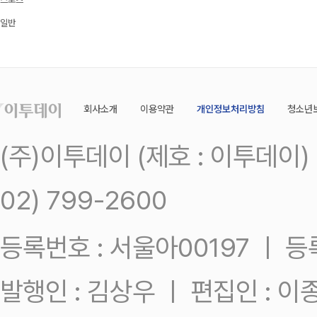
일반
회사소개
이용약관
개인정보처리방침
청소년
(주)이투데이 (제호 : 이투데이
02) 799-2600
등록번호 : 서울아00197 ㅣ 등록일
발행인 : 김상우 ㅣ 편집인 : 