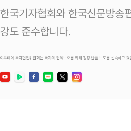
한국기자협회와 한국신문방송편
강도 준수합니다.
이투데이 독자편집위원회는 독자의 권익보호를 위해 정정‧반론 보도를 신속하고 효