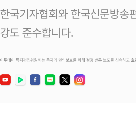
한국기자협회와 한국신문방송편
강도 준수합니다.
이투데이 독자편집위원회는 독자의 권익보호를 위해 정정‧반론 보도를 신속하고 효