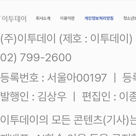
회사소개
이용약관
개인정보처리방침
청소년
(주)이투데이 (제호 : 이투데이
02) 799-2600
등록번호 : 서울아00197 ㅣ 등록일
발행인 : 김상우 ㅣ 편집인 : 
이투데이의 모든 콘텐츠(기사)는