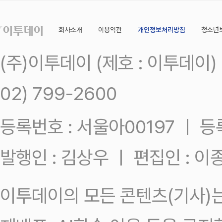
회사소개
이용약관
개인정보처리방침
청소년
(주)이투데이 (제호 : 이투데이
02) 799-2600
등록번호 : 서울아00197 ㅣ 등록일
발행인 : 김상우 ㅣ 편집인 : 
이투데이의 모든 콘텐츠(기사)는