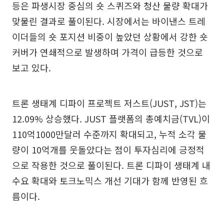
등은 파생시장 중심의 숏 스퀴즈와 청산 물량 확대가
맞물린 결과로 풀이된다. 시장에서는 바이낸스 트레
이더들의 숏 포지션 비중이 높았던 상황에서 강한 숏
커버가 연쇄적으로 발생하며 가격이 급등한 것으로
보고 있다.
트론 생태계 디파이 프로젝트 저스트(JUST, JST)는
12.09% 상승했다. JUST 플랫폼의 총예치금(TVL)이
110억1000만달러 수준까지 확대되고, 누적 소각 물
량이 10억개를 웃돌았다는 점이 투자심리에 긍정적
으로 작용한 것으로 풀이된다. 트론 디파이 생태계 내
수요 확대와 토크노믹스 개선 기대가 함께 반영된 흐
름이다.