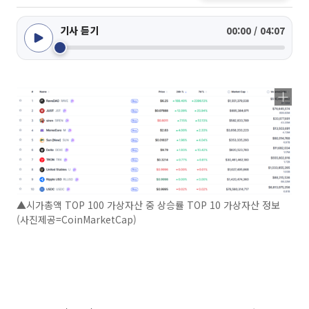
기사 듣기
00:00 / 04:07
▲시가총액 TOP 100 가상자산 중 상승률 TOP 10 가상자산 정보
(사진제공=CoinMarketCap)