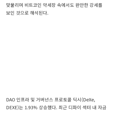
맞물리며 비트코인 약세장 속에서도 완만한 강세를
보인 것으로 해석된다.
DAO 인프라 및 거버넌스 프로토콜 딕시(DeXe,
DEXE)는 1.93% 상승했다. 최근 디파이 섹터 내 자금