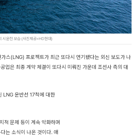
의 시운전 모습 (사진제공=HD현대)
스(LNG) 프로젝트가 최근 또다시 연기됐다는 외신 보도가 나
공업은 최종 계약 체결이 또다시 미뤄진 가운데 조선사 측의 대
 LNG 운반선 17척에 대한
정치적 문제 등이 계속 악화하며
춘다는 소식이 나온 것이다. 애