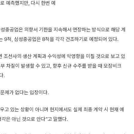
로 예측했지만, 다시 한번 예
삼성중공업은 의향서 기한을 지속해서 연장하는 방식으로 해당 계
는 9척, 삼성중공업은 8척을 각각 건조하기로 예정되어 있다.
 조선사의 생산 계획과 수익성에 악영향을 미칠 것으로 보고 있
일부 차질이 발생할 수 있고, 향후 신규 수주를 받을 때 모잠비크
다.
 문제가 없다는 입장이다.
우고 있는 상황이 아니며 현지에서도 실제 최종 계약 시 현재 예
생각은 아닌 것으로 안다”고 말했다.