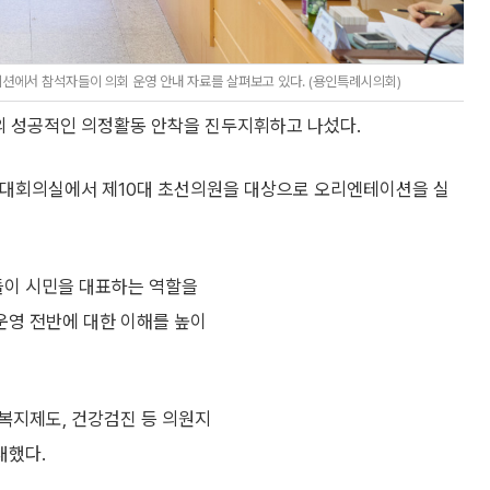
션에서 참석자들이 의회 운영 안내 자료를 살펴보고 있다. (용인특례시의회)
의 성공적인 의정활동 안착을 진두지휘하고 나섰다.
 대회의실에서 제10대 초선의원을 대상으로 오리엔테이션을 실
이 시민을 대표하는 역할을
운영 전반에 대한 이해를 높이
복지제도, 건강검진 등 의원지
내했다.