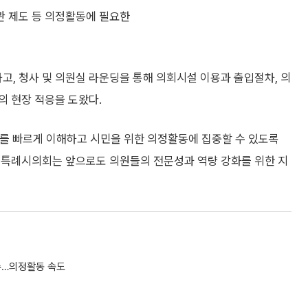
관 제도 등 의정활동에 필요한
, 청사 및 의원실 라운딩을 통해 의회시설 이용과 출입절차, 의
의 현장 적응을 도왔다.
를 빠르게 이해하고 시민을 위한 의정활동에 집중할 수 있도록
인특례시의회는 앞으로도 의원들의 전문성과 역량 강화를 위한 지
수…의정활동 속도