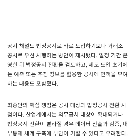
공시 채널도 법정공시로 바로 도입하기보다 거래소
공시로 우선 시행하는 방안이 제시됐다. 일정 기간 운
영한 뒤 법정공시 전환을 검토하고, 제도 도입 초기에
는 예측 또는 추정 정보를 활용한 공시에 면책을 부여
하는 내용도 포함됐다.
최종안의 핵심 쟁점은 공시 대상과 법정공시 전환 시
점이다. 산업계에서는 의무공시 대상이 확대되거나
법정공시 전환이 빨라질 경우 데이터 산출과 검증, 내
부통제 체계 구축에 부담이 커질 수 있다고 우려한다.