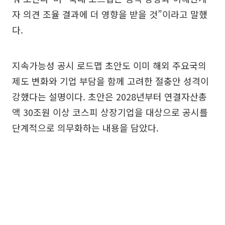
자 의견 조율 결과에 더 영향을 받을 것”이라고 말했
다.
지속가능성 공시 로드맵 초안도 이미 해외 주요국의
제도 변화와 기업 부담을 함께 고려한 절충안 성격이
강했다는 설명이다. 초안은 2028년부터 연결자산총
액 30조원 이상 코스피 상장기업을 대상으로 공시를
단계적으로 의무화하는 내용을 담았다.