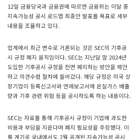
12일 금융당국과 금융권에 따르면 금융위는 이달 중
지속가능성 공시 로드맵 최종안 발표를 목표로 세부
내용을 조율하고 있다.
업계에서 최근 변수로 거론되는 것은 SEC의 기후공
시 규정 폐지 움직임이다. SEC는 지난달 말 2024년
도입한 기후공시 규정을 전면 폐지하는 방안을 제안
하고 의견수렴 절차에 들어갔다. 해당 규정은 미국 상
장기업이 등록신고서와 연례보고서에 온실가스 배출
량과 기후 관련 위험 등을 공시하도록 하는 내용이다.
SEC는 자료를 통해 기후공시 규정이 기업에 과도한
비용과 부담을 지운다며 폐지 필요성을 주장했다. 이
를 계기로 국내에서도 2월 공개된 지속가능성 공시