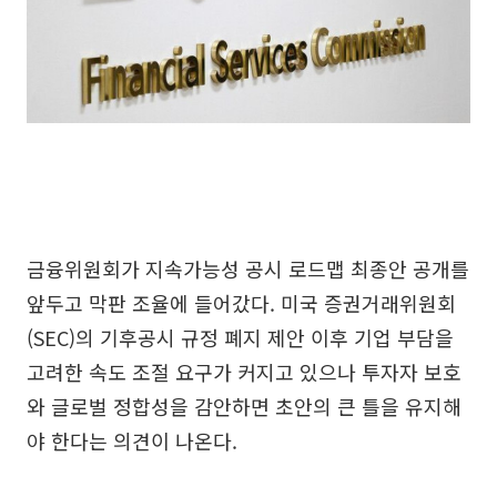
금융위원회가 지속가능성 공시 로드맵 최종안 공개를
앞두고 막판 조율에 들어갔다. 미국 증권거래위원회
(SEC)의 기후공시 규정 폐지 제안 이후 기업 부담을
고려한 속도 조절 요구가 커지고 있으나 투자자 보호
와 글로벌 정합성을 감안하면 초안의 큰 틀을 유지해
야 한다는 의견이 나온다.