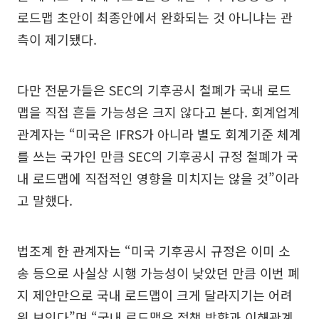
로드맵 초안이 최종안에서 완화되는 것 아니냐는 관
측이 제기됐다.
다만 전문가들은 SEC의 기후공시 철폐가 국내 로드
맵을 직접 흔들 가능성은 크지 않다고 본다. 회계업계
관계자는 “미국은 IFRS가 아니라 별도 회계기준 체계
를 쓰는 국가인 만큼 SEC의 기후공시 규정 철폐가 국
내 로드맵에 직접적인 영향을 미치지는 않을 것”이라
고 말했다.
법조계 한 관계자는 “미국 기후공시 규정은 이미 소
송 등으로 사실상 시행 가능성이 낮았던 만큼 이번 폐
지 제안만으로 국내 로드맵이 크게 달라지기는 어려
워 보인다”며 “국내 로드맵은 정책 방향과 이해관계