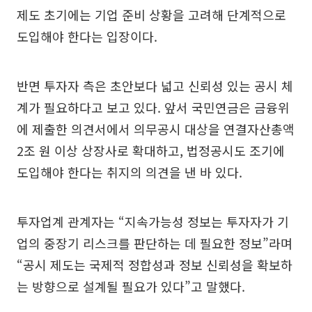
제도 초기에는 기업 준비 상황을 고려해 단계적으로
도입해야 한다는 입장이다.
반면 투자자 측은 초안보다 넓고 신뢰성 있는 공시 체
계가 필요하다고 보고 있다. 앞서 국민연금은 금융위
에 제출한 의견서에서 의무공시 대상을 연결자산총액
2조 원 이상 상장사로 확대하고, 법정공시도 조기에
도입해야 한다는 취지의 의견을 낸 바 있다.
투자업계 관계자는 “지속가능성 정보는 투자자가 기
업의 중장기 리스크를 판단하는 데 필요한 정보”라며
“공시 제도는 국제적 정합성과 정보 신뢰성을 확보하
는 방향으로 설계될 필요가 있다”고 말했다.