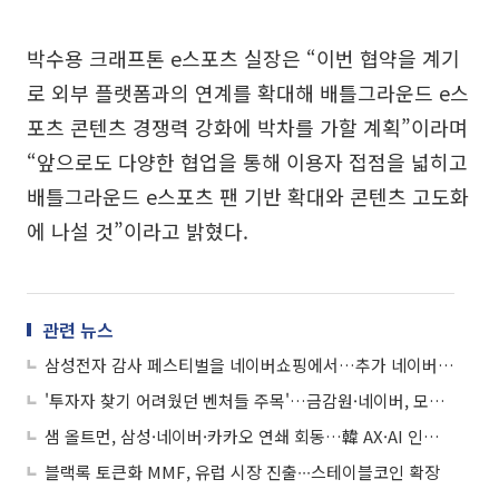
박수용 크래프톤 e스포츠 실장은 “이번 협약을 계기
로 외부 플랫폼과의 연계를 확대해 배틀그라운드 e스
포츠 콘텐츠 경쟁력 강화에 박차를 가할 계획”이라며
“앞으로도 다양한 협업을 통해 이용자 접점을 넓히고
배틀그라운드 e스포츠 팬 기반 확대와 콘텐츠 고도화
에 나설 것”이라고 밝혔다.
관련 뉴스
삼성전자 감사 페스티벌을 네이버쇼핑에서…추가 네이버 전용 혜택까지
'투자자 찾기 어려웠던 벤처들 주목'…금감원·네이버, 모험자본 플랫폼 띄운다
샘 올트먼, 삼성·네이버·카카오 연쇄 회동…韓 AX·AI 인프라 협력 확대
블랙록 토큰화 MMF, 유럽 시장 진출∙∙∙스테이블코인 확장