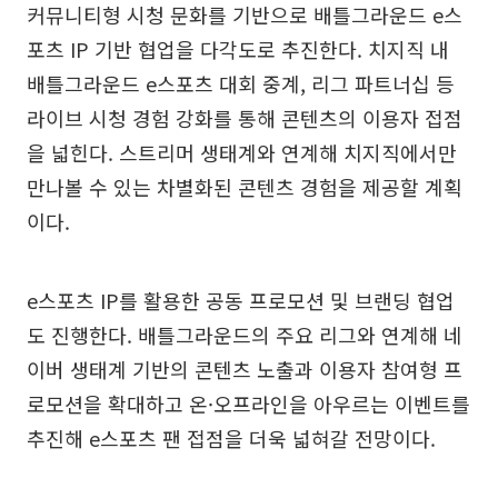
커뮤니티형 시청 문화를 기반으로 배틀그라운드 e스
포츠 IP 기반 협업을 다각도로 추진한다. 치지직 내
배틀그라운드 e스포츠 대회 중계, 리그 파트너십 등
라이브 시청 경험 강화를 통해 콘텐츠의 이용자 접점
을 넓힌다. 스트리머 생태계와 연계해 치지직에서만
만나볼 수 있는 차별화된 콘텐츠 경험을 제공할 계획
이다.
e스포츠 IP를 활용한 공동 프로모션 및 브랜딩 협업
도 진행한다. 배틀그라운드의 주요 리그와 연계해 네
이버 생태계 기반의 콘텐츠 노출과 이용자 참여형 프
로모션을 확대하고 온·오프라인을 아우르는 이벤트를
추진해 e스포츠 팬 접점을 더욱 넓혀갈 전망이다.