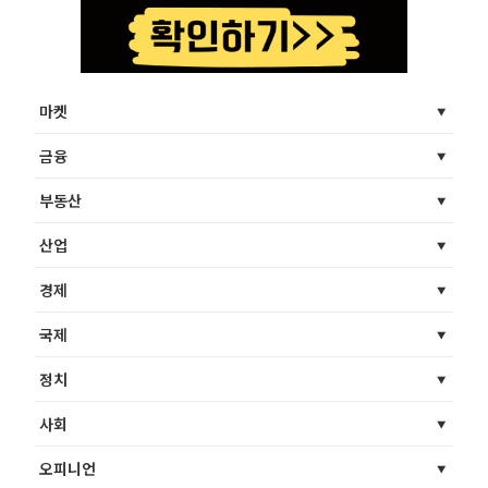
마켓
금융
부동산
산업
경제
국제
정치
사회
오피니언