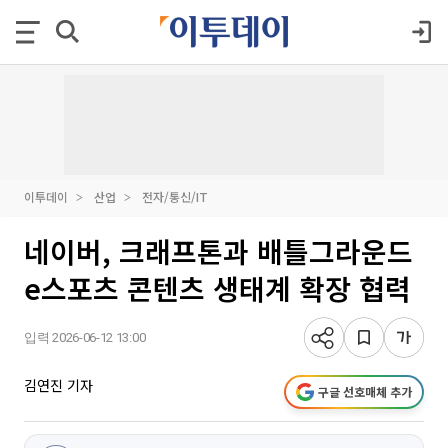
이투데이
산업
전자/통신/IT
네이버, 크래프톤과 배틀그라운드
e스포츠 콘텐츠 생태계 확장 협력
입력 2026-06-12 13:00
김연진 기자
구글 선호매체 추가