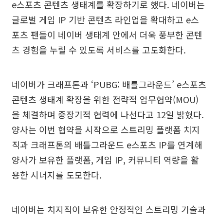
e스포츠 콘텐츠 생태계를 확장하기로 했다. 네이버는
글로벌 게임 IP 기반 콘텐츠 라인업을 확대하고 e스
포츠 팬들이 네이버 생태계 안에서 더욱 풍부한 콘텐
츠 경험을 누릴 수 있도록 서비스를 고도화한다.
네이버가 크래프톤과 ‘PUBG: 배틀그라운드’ e스포츠
콘텐츠 생태계 확장을 위한 전략적 업무협약(MOU)
을 체결하며 중장기적 협력에 나선다고 12일 밝혔다.
양사는 이번 협약을 시작으로 스트리밍 플랫폼 치지
직과 크래프톤의 배틀그라운드 e스포츠 IP를 연계해
양사가 보유한 플랫폼, 게임 IP, 커뮤니티 역량을 활
용한 시너지를 도모한다.
네이버는 치지직이 보유한 안정적인 스트리밍 기술과