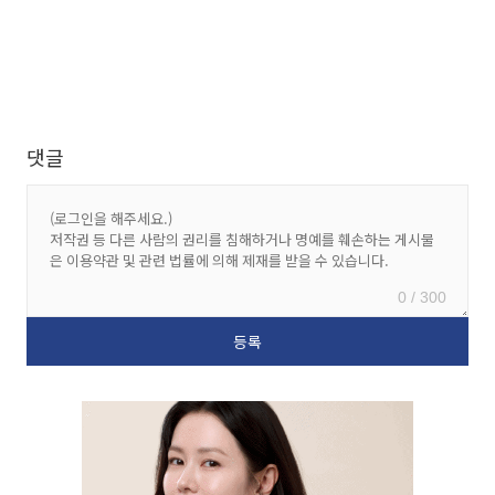
댓글
0 / 300