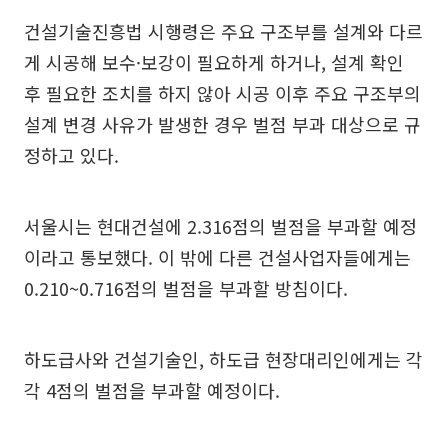
건설기술진흥법 시행령은 주요 구조부를 설계와 다르
게 시공해 보수·보강이 필요하게 하거나, 설계 확인
후 필요한 조치를 하지 않아 시공 이후 주요 구조부의
설계 변경 사유가 발생한 경우 벌점 부과 대상으로 규
정하고 있다.
서울시는 현대건설에 2.316점의 벌점을 부과할 예정
이라고 통보했다. 이 밖에 다른 건설사업자들에게는
0.210~0.716점의 벌점을 부과할 방침이다.
하도급사와 건설기술인, 하도급 현장대리인에게는 각
각 4점의 벌점을 부과할 예정이다.