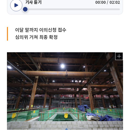
기사 듣기
00:00 / 02:02
이달 말까지 이의신청 접수
심의위 거쳐 최종 확정