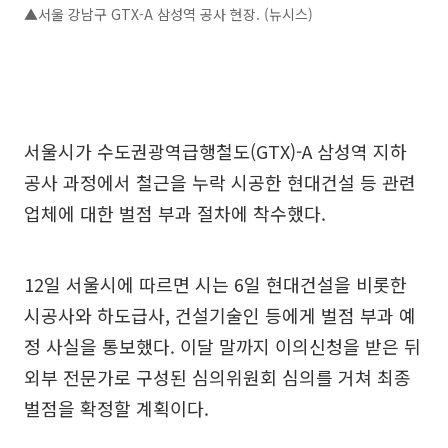
▲서울 강남구 GTX-A 삼성역 공사 현장. (뉴시스)
서울시가 수도권광역급행철도(GTX)-A 삼성역 지하
공사 과정에서 철근을 누락 시공한 현대건설 등 관련
업체에 대한 벌점 부과 절차에 착수했다.
12일 서울시에 따르면 시는 6일 현대건설을 비롯한
시공사와 하도급사, 건설기술인 등에게 벌점 부과 예
정 사실을 통보했다. 이달 말까지 이의신청을 받은 뒤
외부 전문가로 구성된 심의위원회 심의를 거쳐 최종
벌점을 확정할 계획이다.