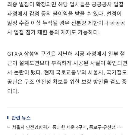
최종 벌점이 확정되면 해당 업체들은 공공공사 입찰
과정에서 감점 등의 불이익을 받을 수 있다. 벌점이
일정 수준 이상 누적될 경우 선분양 제한이나 공공공
사 입찰 참가 제한 등의 제재도 가능하다.
GTX-A 삼성역 구간은 지난해 시공 과정에서 일부 철
근이 설계도면보다 부족하게 시공된 사실이 확인되면
서 논란이 됐다. 현재 국토교통부와 서울시, 국가철도
공단은 구조 안전성 확보를 위한 보강 방안을 검토 중
이다.
관련 뉴스
서울시 안전영향평가 통과한 세운 4구역, 종로구·유산청 문턱 넘어설까