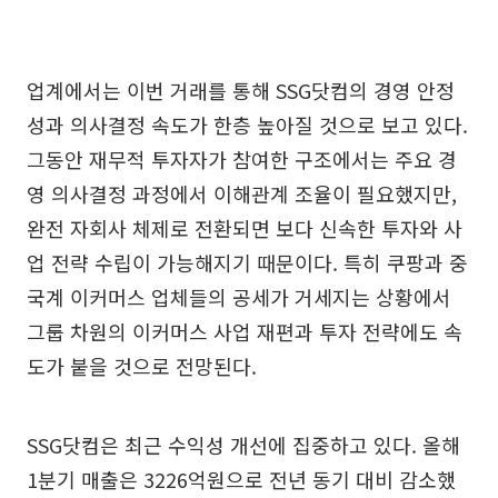
업계에서는 이번 거래를 통해 SSG닷컴의 경영 안정
성과 의사결정 속도가 한층 높아질 것으로 보고 있다.
그동안 재무적 투자자가 참여한 구조에서는 주요 경
영 의사결정 과정에서 이해관계 조율이 필요했지만,
완전 자회사 체제로 전환되면 보다 신속한 투자와 사
업 전략 수립이 가능해지기 때문이다. 특히 쿠팡과 중
국계 이커머스 업체들의 공세가 거세지는 상황에서
그룹 차원의 이커머스 사업 재편과 투자 전략에도 속
도가 붙을 것으로 전망된다.
SSG닷컴은 최근 수익성 개선에 집중하고 있다. 올해
1분기 매출은 3226억원으로 전년 동기 대비 감소했