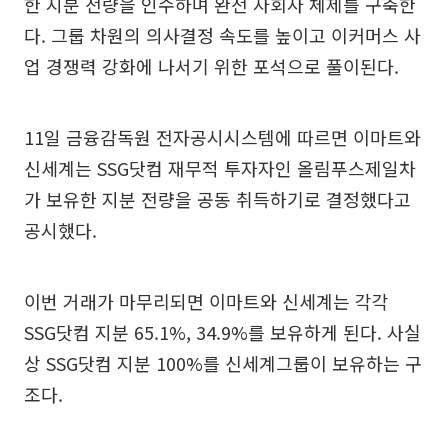
한 지분 전량을 인수하며 완전 자회사 체제를 구축한
다. 그룹 차원의 의사결정 속도를 높이고 이커머스 사
업 경쟁력 강화에 나서기 위한 포석으로 풀이된다.
11일 금융감독원 전자공시시스템에 따르면 이마트와
신세계는 SSG닷컴 재무적 투자자인 올림푸스제일차
가 보유한 지분 전량을 공동 취득하기로 결정했다고
공시했다.
이번 거래가 마무리되면 이마트와 신세계는 각각
SSG닷컴 지분 65.1%, 34.9%를 보유하게 된다. 사실
상 SSG닷컴 지분 100%를 신세계그룹이 보유하는 구
조다.