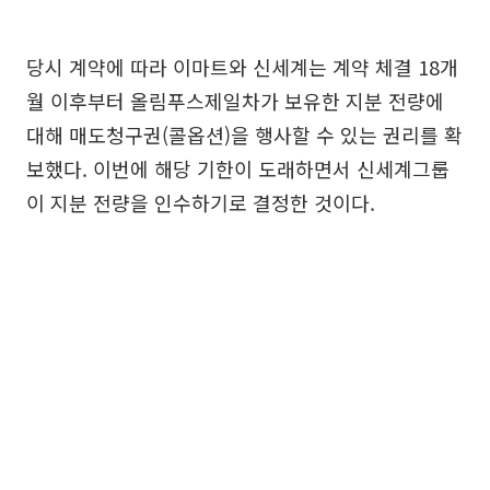
당시 계약에 따라 이마트와 신세계는 계약 체결 18개
월 이후부터 올림푸스제일차가 보유한 지분 전량에
대해 매도청구권(콜옵션)을 행사할 수 있는 권리를 확
보했다. 이번에 해당 기한이 도래하면서 신세계그룹
이 지분 전량을 인수하기로 결정한 것이다.