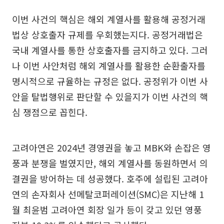
이번 사건의 핵심은 해외 계열사를 활용해 공정거래
법상 상호출자 규제를 우회했는지다. 공정거래법은
국내 계열사를 통한 상호출자를 금지하고 있다. 그러
나 이번 사안처럼 해외 계열사를 활용한 순환출자를
명시적으로 규율하는 규정은 없다. 공정위가 이번 사
안을 탈법행위로 판단할 수 있을지가 이번 사건의 핵
심 쟁점으로 꼽힌다.
고려아연은 2024년 경영권을 놓고 MBK와 손잡은 영
풍과 분쟁을 벌였지만, 해외 계열사를 동원하면서 의
결권을 방어하는 데 성공했다. 호주에 설립된 고려아
연의 손자회사 선메탈코퍼레이션(SMC)은 지난해 1
월 최윤범 고려아연 회장 일가 등이 갖고 있던 영풍