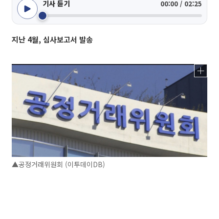
기사 듣기
00:00 / 02:25
지난 4월, 심사보고서 발송
▲공정거래위원회 (이투데이DB)