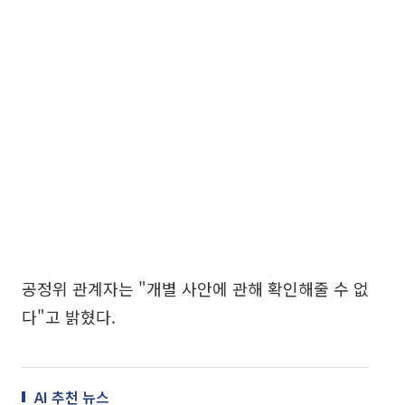
공정위 관계자는 "개별 사안에 관해 확인해줄 수 없
다"고 밝혔다.
AI 추천 뉴스