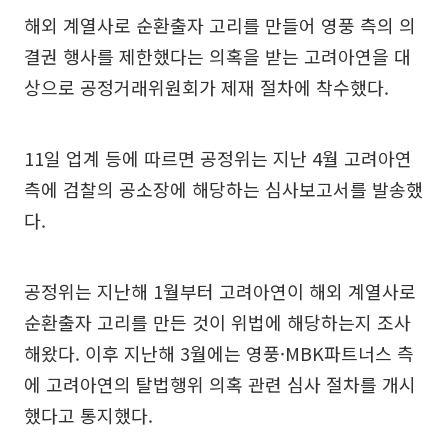
해외 계열사로 순환출자 고리를 만들어 영풍 측의 의
결권 행사를 제한했다는 의혹을 받는 고려아연을 대
상으로 공정거래위원회가 제재 절차에 착수했다.
11일 업계 등에 따르면 공정위는 지난 4월 고려아연
측에 검찰의 공소장에 해당하는 심사보고서를 발송했
다.
공정위는 지난해 1월부터 고려아연이 해외 계열사로
순환출자 고리를 만든 것이 위법에 해당하는지 조사
해왔다. 이후 지난해 3월에는 영풍·MBK파트너스 측
에 고려아연의 탈법행위 의혹 관련 심사 절차를 개시
했다고 통지했다.