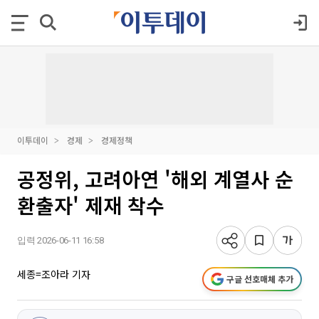
이투데이
경제
경제정책
공정위, 고려아연 '해외 계열사 순
환출자' 제재 착수
입력 2026-06-11 16:58
세종=조아라 기자
구글 선호매체 추가