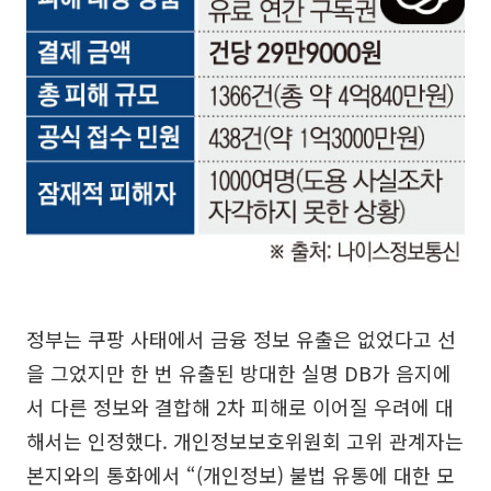
정부는 쿠팡 사태에서 금융 정보 유출은 없었다고 선
을 그었지만 한 번 유출된 방대한 실명 DB가 음지에
서 다른 정보와 결합해 2차 피해로 이어질 우려에 대
해서는 인정했다. 개인정보보호위원회 고위 관계자는
본지와의 통화에서 “(개인정보) 불법 유통에 대한 모