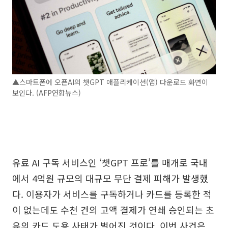
▲스마트폰에 오픈AI의 챗GPT 애플리케이션(앱) 다운로드 화면이
보인다. (AFP연합뉴스)
유료 AI 구독 서비스인 ‘챗GPT 프로’를 매개로 국내
에서 4억원 규모의 대규모 무단 결제 피해가 발생했
다. 이용자가 서비스를 구독하거나 카드를 등록한 적
이 없는데도 수천 건의 고액 결제가 연쇄 승인되는 초
유의 카드 도용 사태가 벌어진 것이다. 이번 사건은