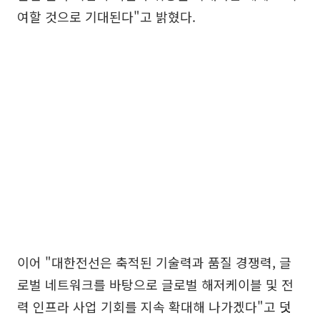
여할 것으로 기대된다"고 밝혔다.
이어 "대한전선은 축적된 기술력과 품질 경쟁력, 글
로벌 네트워크를 바탕으로 글로벌 해저케이블 및 전
력 인프라 사업 기회를 지속 확대해 나가겠다"고 덧