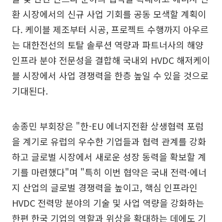
환 시장에서의 신규 사업 기회를 공동 모색할 계획이
다. 케이블 제조부터 시공, 프로젝트 수행까지 아우르
는 대한전선의 토탈 솔루션 역량과 파트너사의 해양
인프라 분야 전문성을 결합해 국내외 HVDC 해저케이
블 시장에서 사업 경쟁력을 한층 높일 수 있을 것으로
기대된다.
송종민 부회장은 "한-EU 에너지전환 상생협력 포럼
을 계기로 유럽의 우수한 기업들과 협력 관계를 강화
하고 글로벌 시장에서 새로운 성장 동력을 확보할 계
기를 마련했다"며 "특히 이번 협약은 국내 전력·에너
지 산업의 글로벌 경쟁력을 높이고, 핵심 인프라인
HVDC 전력망 분야의 기술 및 사업 역량을 강화하는
한편 한국 기업의 역할과 위상을 확대하는 데에도 기