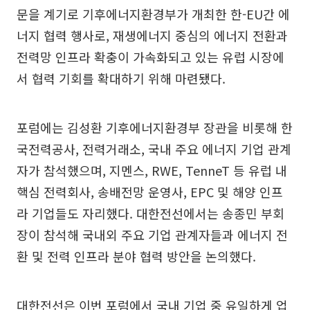
문을 계기로 기후에너지환경부가 개최한 한-EU간 에
너지 협력 행사로, 재생에너지 중심의 에너지 전환과
전력망 인프라 확충이 가속화되고 있는 유럽 시장에
서 협력 기회를 확대하기 위해 마련됐다.
포럼에는 김성환 기후에너지환경부 장관을 비롯해 한
국전력공사, 전력거래소, 국내 주요 에너지 기업 관계
자가 참석했으며, 지멘스, RWE, TenneT 등 유럽 내
핵심 전력회사, 송배전망 운영사, EPC 및 해양 인프
라 기업들도 자리했다. 대한전선에서는 송종민 부회
장이 참석해 국내외 주요 기업 관계자들과 에너지 전
환 및 전력 인프라 분야 협력 방안을 논의했다.
대한전선은 이번 포럼에서 국내 기업 중 유일하게 업