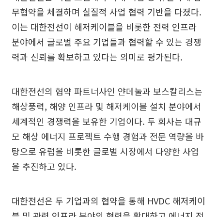
무협약을 체결하며 실질적 사업 협력 기반을 다졌다.
이는 대한전선이 해저케이블을 비롯한 전력 인프라
분야에서 글로벌 주요 기업들과 협력할 수 있는 경쟁
력과 신뢰를 확보하고 있다는 의미로 평가된다.
대한전선의 협약 파트너사인 얀데눌과 보스칼리스는
해상풍력, 해양 인프라 및 해저케이블 설치 분야에서
세계적인 경쟁력을 보유한 기업이다. 두 회사는 대규
모 해상 에너지 프로젝트 수행 경험과 전문 역량을 바
탕으로 유럽을 비롯한 글로벌 시장에서 다양한 사업
을 추진하고 있다.
대한전선은 두 기업과의 협약을 통해 HVDC 해저케이
블 및 관련 인프라 분야의 협력을 확대하고 에너지 전